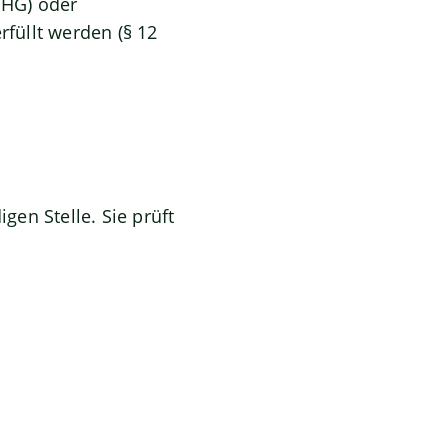
WHG) oder
rfüllt werden (§ 12
igen Stelle. Sie prüft