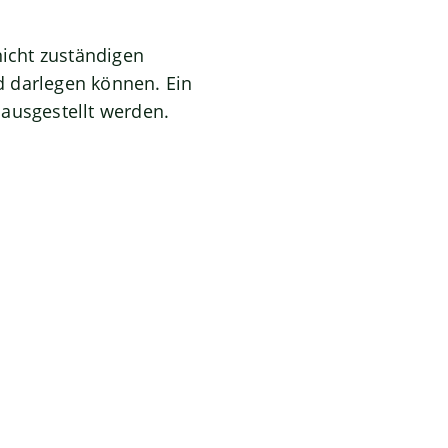
nicht zuständigen
d darlegen können. Ein
ausgestellt werden.