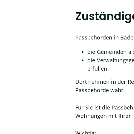
Zuständige
Passbehörden in Bade
die Gemeinden al
die Verwaltungsg
erfüllen.
Dort nehmen in der Re
Passbehörde wahr.
Für Sie ist die Passbe
Wohnungen mit Ihrer 
Wichtig: