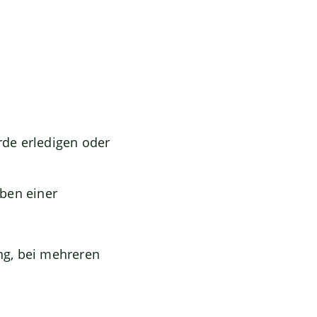
de erledigen oder
ben einer
ung, bei mehreren