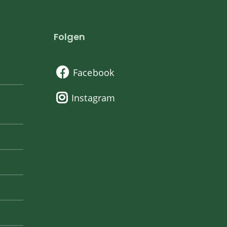
Folgen
Facebook
Instagram