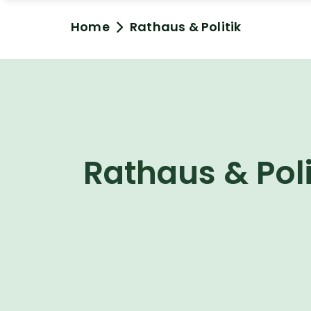
Home
Rathaus & Politik
Rathaus & Poli