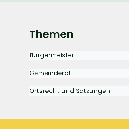
Themen
Bürgermeister
Gemeinderat
Ortsrecht und Satzungen