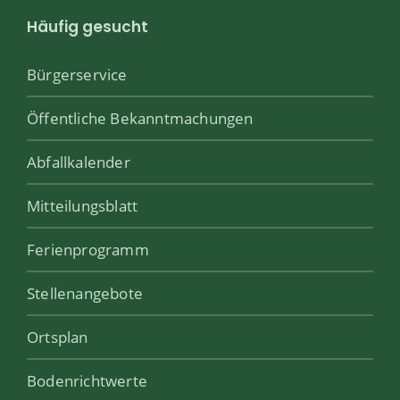
Häufig gesucht
Bürgerservice
Öffentliche Bekanntmachungen
Abfallkalender
Mitteilungsblatt
Ferienprogramm
Stellenangebote
Ortsplan
Bodenrichtwerte