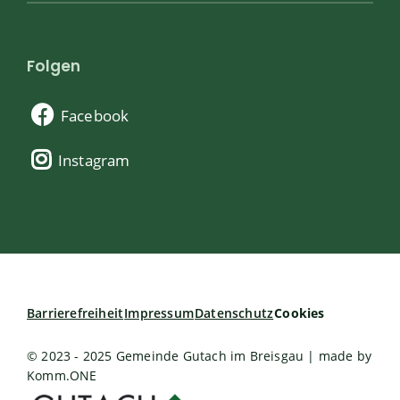
Folgen
Facebook
Instagram
Barrierefreiheit
Impressum
Datenschutz
Cookies
© 2023 - 2025 Gemeinde Gutach im Breisgau | made by
Komm.ONE