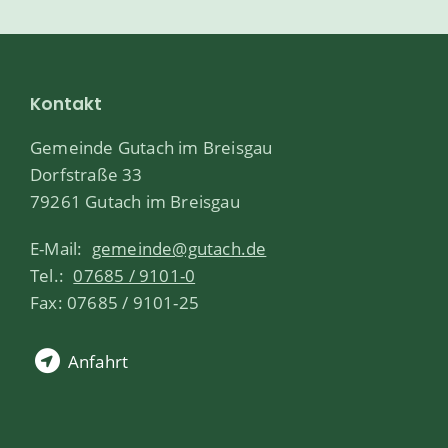
Kontakt
Gemeinde Gutach im Breisgau
Dorfstraße 33
79261 Gutach im Breisgau
E-Mail:
gemeinde@gutach.de
Tel.:
07685 / 9101-0
Fax: 07685 / 9101-25
Anfahrt