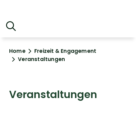
Home
Freizeit & Engagement
Veranstaltungen
Veranstaltungen