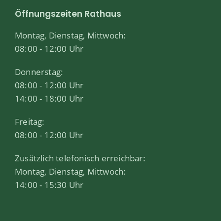
Öffnungszeiten Rathaus
Montag, Dienstag, Mittwoch:
08:00 - 12:00 Uhr
Donnerstag:
08:00 - 12:00 Uhr
14:00 - 18:00 Uhr
Freitag:
08:00 - 12:00 Uhr
Zusätzlich telefonisch erreichbar:
Montag, Dienstag, Mittwoch:
14:00 - 15:30 Uhr