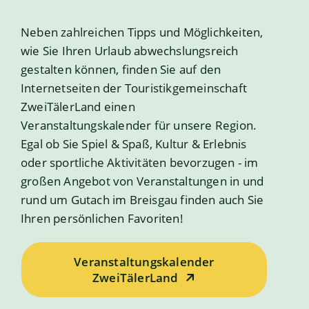
Neben zahlreichen Tipps und Möglichkeiten,
wie Sie Ihren Urlaub abwechslungsreich
gestalten können, finden Sie auf den
Internetseiten der Touristikgemeinschaft
ZweiTälerLand einen
Veranstaltungskalender für unsere Region.
Egal ob Sie Spiel & Spaß, Kultur & Erlebnis
oder sportliche Aktivitäten bevorzugen - im
großen Angebot von Veranstaltungen in und
rund um Gutach im Breisgau finden auch Sie
Ihren persönlichen Favoriten!
Veranstaltungskalender
ZweiTälerLand