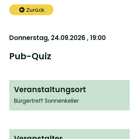
Zurück
Donnerstag, 24.09.2026
, 19:00
Pub-Quiz
Veranstaltungsort
Bürgertreff Sonnenkeller
Veranstalter