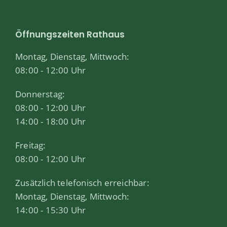
Öffnungszeiten Rathaus
Montag, Dienstag, Mittwoch:
08:00 - 12:00 Uhr
Donnerstag:
08:00 - 12:00 Uhr
14:00 - 18:00 Uhr
Freitag:
08:00 - 12:00 Uhr
Zusätzlich telefonisch erreichbar:
Montag, Dienstag, Mittwoch:
14:00 - 15:30 Uhr