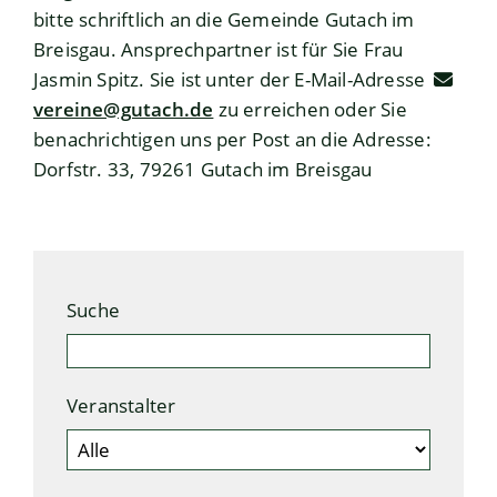
bitte schriftlich an die Gemeinde Gutach im
Breisgau. Ansprechpartner ist für Sie Frau
Jasmin Spitz. Sie ist unter der E-Mail-Adresse
vereine@gutach.de
zu erreichen oder Sie
benachrichtigen uns per Post an die Adresse:
Dorfstr. 33, 79261 Gutach im Breisgau
Suche
Veranstalter