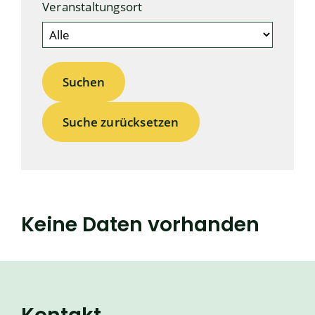
Veranstaltungsort
Suche zurücksetzen
Keine Daten vorhanden