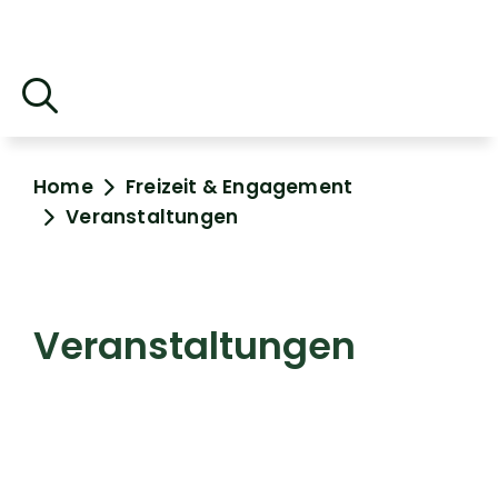
Home
Freizeit & Engagement
Veranstaltungen
Veranstaltungen