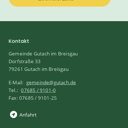
Kontakt
Gemeinde Gutach im Breisgau
Dorfstraße 33
79261 Gutach im Breisgau
E-Mail:
gemeinde@gutach.de
Tel.:
07685 / 9101-0
Fax: 07685 / 9101-25
Anfahrt