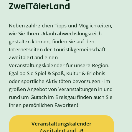
ZweiTälerLand
Neben zahlreichen Tipps und Möglichkeiten,
wie Sie Ihren Urlaub abwechslungsreich
gestalten können, finden Sie auf den
Internetseiten der Touristikgemeinschaft
ZweiTälerLand einen
Veranstaltungskalender für unsere Region.
Egal ob Sie Spiel & Spaß, Kultur & Erlebnis
oder sportliche Aktivitäten bevorzugen - im
großen Angebot von Veranstaltungen in und
rund um Gutach im Breisgau finden auch Sie
Ihren persönlichen Favoriten!
Veranstaltungskalender
ZweiTälerLand