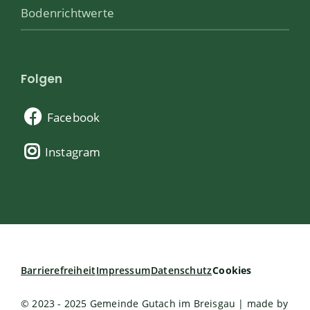
Bodenrichtwerte
Folgen
Facebook
Instagram
Barrierefreiheit
Impressum
Datenschutz
Cookies
© 2023 - 2025 Gemeinde Gutach im Breisgau | made by