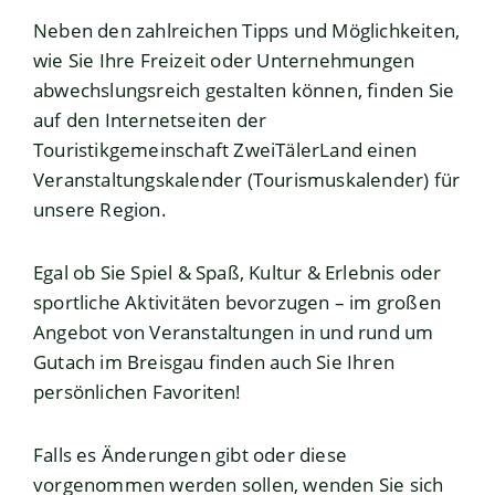
Neben den zahlreichen Tipps und Möglichkeiten,
wie Sie Ihre Freizeit oder Unternehmungen
abwechslungsreich gestalten können, finden Sie
auf den Internetseiten der
Touristikgemeinschaft ZweiTälerLand einen
Veranstaltungskalender (Tourismuskalender) für
unsere Region.
Egal ob Sie Spiel & Spaß, Kultur & Erlebnis oder
sportliche Aktivitäten bevorzugen – im großen
Angebot von Veranstaltungen in und rund um
Gutach im Breisgau finden auch Sie Ihren
persönlichen Favoriten!
Falls es Änderungen gibt oder diese
vorgenommen werden sollen, wenden Sie sich