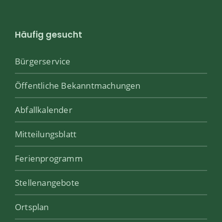
Häufig gesucht
Bürgerservice
Öffentliche Bekanntmachungen
Abfallkalender
Mitteilungsblatt
Ferienprogramm
Stellenangebote
Ortsplan