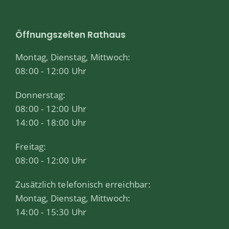
Öffnungszeiten Rathaus
Montag, Dienstag, Mittwoch:
08:00 - 12:00 Uhr
Donnerstag:
08:00 - 12:00 Uhr
14:00 - 18:00 Uhr
Freitag:
08:00 - 12:00 Uhr
Zusätzlich telefonisch erreichbar:
Montag, Dienstag, Mittwoch:
14:00 - 15:30 Uhr