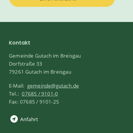
Kontakt
Gemeinde Gutach im Breisgau
Dorfstraße 33
79261 Gutach im Breisgau
E-Mail:
gemeinde@gutach.de
Tel.:
07685 / 9101-0
Fax: 07685 / 9101-25
Anfahrt