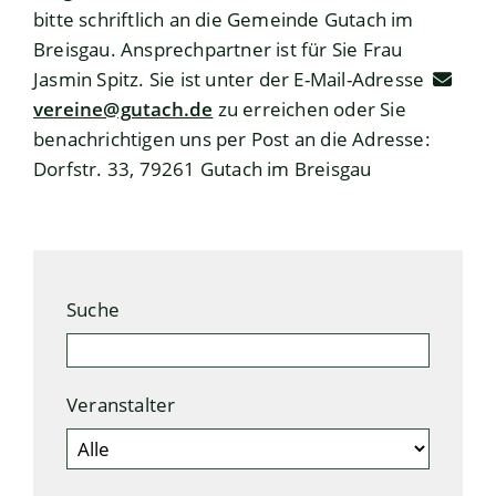
bitte schriftlich an die Gemeinde Gutach im
Breisgau. Ansprechpartner ist für Sie Frau
Jasmin Spitz. Sie ist unter der E-Mail-Adresse
vereine@gutach.de
zu erreichen oder Sie
benachrichtigen uns per Post an die Adresse:
Dorfstr. 33, 79261 Gutach im Breisgau
Suche
Veranstalter