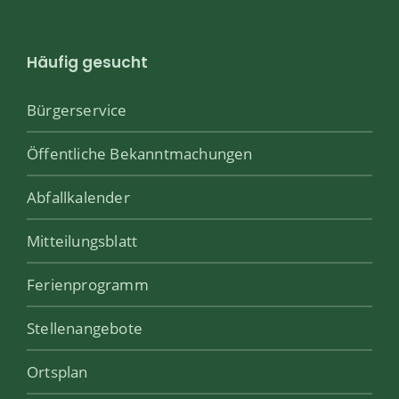
Häufig gesucht
Bürgerservice
Öffentliche Bekanntmachungen
Abfallkalender
Mitteilungsblatt
Ferienprogramm
Stellenangebote
Ortsplan