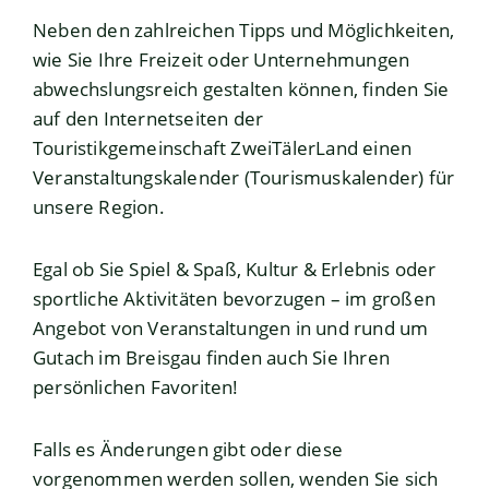
Neben den zahlreichen Tipps und Möglichkeiten,
wie Sie Ihre Freizeit oder Unternehmungen
abwechslungsreich gestalten können, finden Sie
auf den Internetseiten der
Touristikgemeinschaft ZweiTälerLand einen
Veranstaltungskalender (Tourismuskalender) für
unsere Region.
Egal ob Sie Spiel & Spaß, Kultur & Erlebnis oder
sportliche Aktivitäten bevorzugen – im großen
Angebot von Veranstaltungen in und rund um
Gutach im Breisgau finden auch Sie Ihren
persönlichen Favoriten!
Falls es Änderungen gibt oder diese
vorgenommen werden sollen, wenden Sie sich