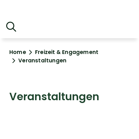
Home
Freizeit & Engagement
Veranstaltungen
Veranstaltungen