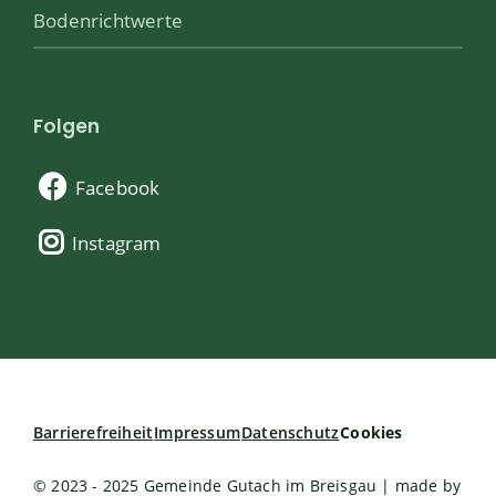
Bodenrichtwerte
Folgen
Facebook
Instagram
Barrierefreiheit
Impressum
Datenschutz
Cookies
© 2023 - 2025 Gemeinde Gutach im Breisgau | made by