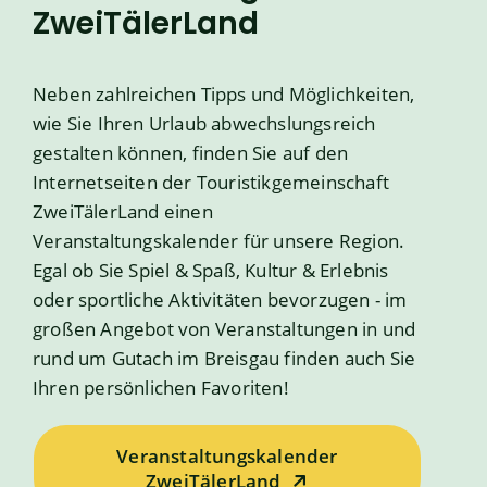
ZweiTälerLand
Neben zahlreichen Tipps und Möglichkeiten,
wie Sie Ihren Urlaub abwechslungsreich
gestalten können, finden Sie auf den
Internetseiten der Touristikgemeinschaft
ZweiTälerLand einen
Veranstaltungskalender für unsere Region.
Egal ob Sie Spiel & Spaß, Kultur & Erlebnis
oder sportliche Aktivitäten bevorzugen - im
großen Angebot von Veranstaltungen in und
rund um Gutach im Breisgau finden auch Sie
Ihren persönlichen Favoriten!
Veranstaltungskalender
ZweiTälerLand