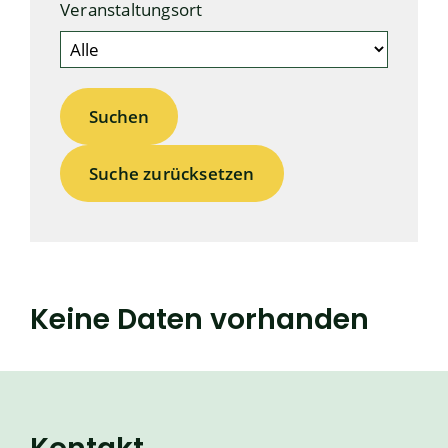
Veranstaltungsort
Suche zurücksetzen
Keine Daten vorhanden