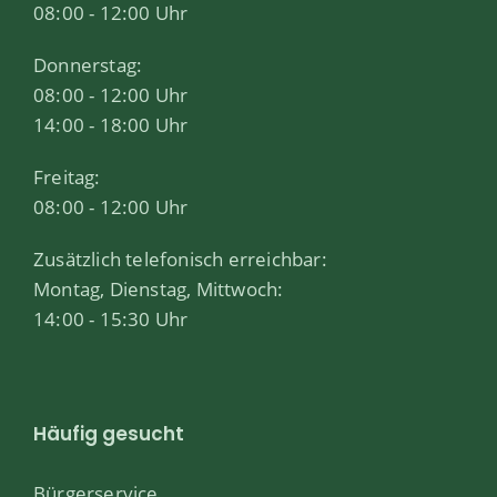
08:00 - 12:00 Uhr
Donnerstag:
08:00 - 12:00 Uhr
14:00 - 18:00 Uhr
Freitag:
08:00 - 12:00 Uhr
Zusätzlich telefonisch erreichbar:
Montag, Dienstag, Mittwoch:
14:00 - 15:30 Uhr
Häufig gesucht
Bürgerservice