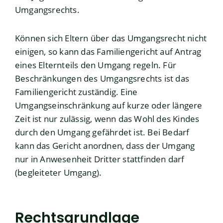
Umgangsrechts.
Können sich Eltern über das Umgangsrecht nicht
einigen, so kann das Familiengericht auf Antrag
eines Elternteils den Umgang regeln. Für
Beschränkungen des Umgangsrechts ist das
Familiengericht zuständig. Eine
Umgangseinschränkung auf kurze oder längere
Zeit ist nur zulässig, wenn das Wohl des Kindes
durch den Umgang gefährdet ist. Bei Bedarf
kann das Gericht anordnen, dass der Umgang
nur in Anwesenheit Dritter stattfinden darf
(begleiteter Umgang).
Rechtsgrundlage