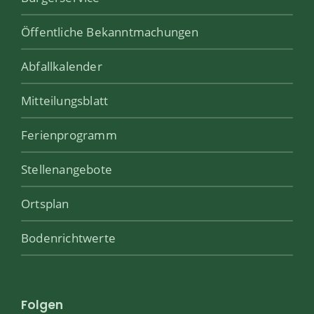
Öffentliche Bekanntmachungen
Abfallkalender
Mitteilungsblatt
Ferienprogramm
Stellenangebote
Ortsplan
Bodenrichtwerte
Folgen