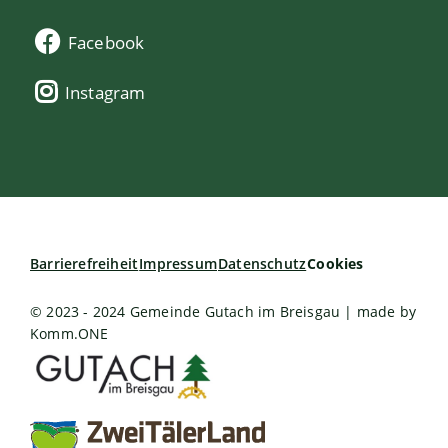
Facebook
Instagram
Barrierefreiheit
Impressum
Datenschutz
Cookies
© 2023 - 2024 Gemeinde Gutach im Breisgau | made by
Komm.ONE