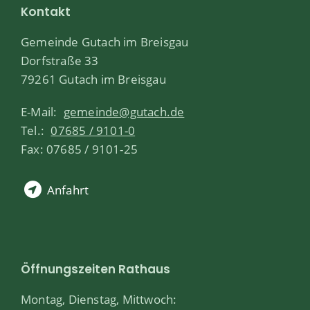
Kontakt
Gemeinde Gutach im Breisgau
Dorfstraße 33
79261 Gutach im Breisgau
E-Mail:
gemeinde@gutach.de
Tel.:
07685 / 9101-0
Fax: 07685 / 9101-25
Anfahrt
Öffnungszeiten Rathaus
Montag, Dienstag, Mittwoch: