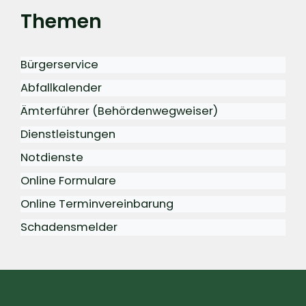
Themen
Bürgerservice
Abfallkalender
Ämterführer (Behördenwegweiser)
Dienstleistungen
Notdienste
Online Formulare
Online Terminvereinbarung
Schadensmelder