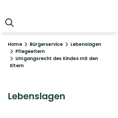
Home
Bürgerservice
Lebenslagen
Pflegeeltern
Umgangsrecht des Kindes mit den
Eltern
Lebenslagen