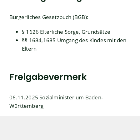
Bürgerliches Gesetzbuch (BGB)
:
§ 1626 Elterliche Sorge, Grundsätze
§§ 1684,1685 Umgang des Kindes mit den
Eltern
Freigabevermerk
06.11.2025 Sozialministerium Baden-
Württemberg