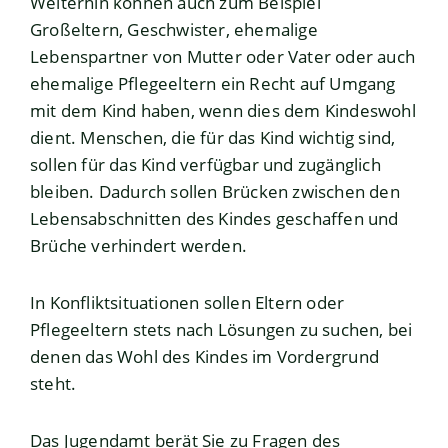
Weiterhin können auch zum Beispiel
Großeltern, Geschwister, ehemalige
Lebenspartner von Mutter oder Vater oder auch
ehemalige Pflegeeltern ein Recht auf Umgang
mit dem Kind haben, wenn dies dem Kindeswohl
dient. Menschen, die für das Kind wichtig sind,
sollen für das Kind verfügbar und zugänglich
bleiben. Dadurch sollen Brücken zwischen den
Lebensabschnitten des Kindes geschaffen und
Brüche verhindert werden.
In Konfliktsituationen sollen Eltern oder
Pflegeeltern stets nach Lösungen zu suchen, bei
denen das Wohl des Kindes im Vordergrund
steht.
Das Jugendamt berät Sie zu Fragen des