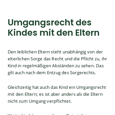
Umgangsrecht des
Kindes mit den Eltern
Den leiblichen Eltern steht unabhängig von der
elterlichen Sorge das Recht und die Pflicht zu, ihr
Kind in regelmäßigen Abständen zu sehen. Das
gilt auch nach dem Entzug des Sorgerechts.
Gleichzeitig hat auch das Kind ein Umgangsrecht
mit den Eltern; es ist aber anders als die Eltern
nicht zum Umgang verpflichtet.