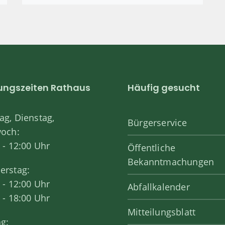
ungszeiten Rathaus
Häufig gesucht
g, Dienstag,
Bürgerservice
woch:
 - 12:00 Uhr
Öffentliche
Bekanntmachungen
erstag:
 - 12:00 Uhr
Abfallkalender
 - 18:00 Uhr
Mitteilungsblatt
ag: