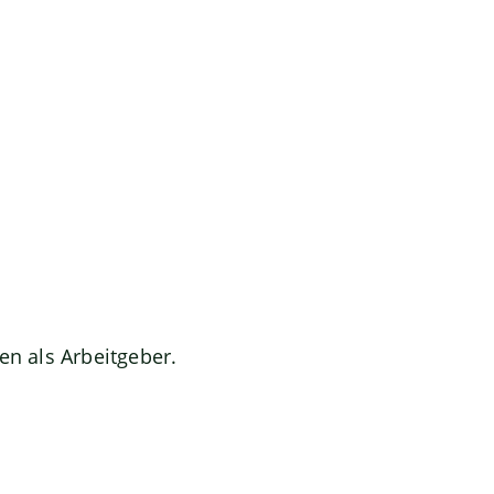
en als Arbeitgeber.