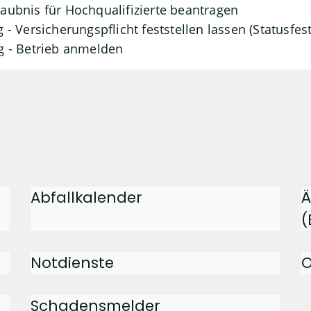
aubnis für Hochqualifizierte beantragen
 - Versicherungspflicht feststellen lassen (Statusfest
g - Betrieb anmelden
Abfallkalender
Ä
(
Notdienste
O
Schadensmelder