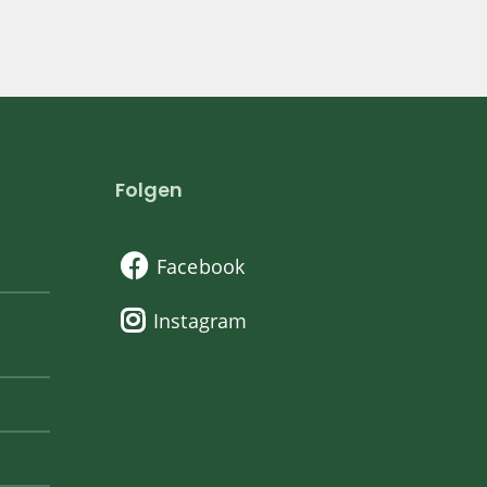
Folgen
Facebook
Instagram