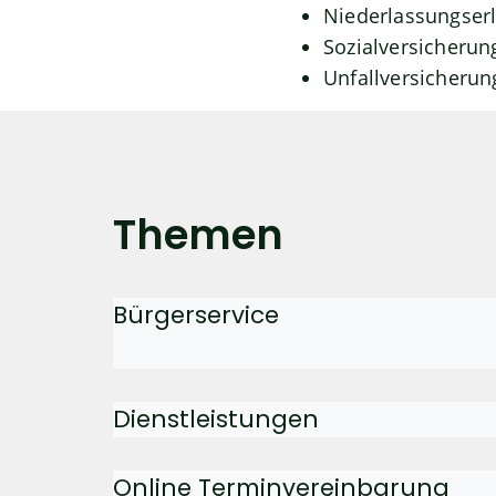
Niederlassungserl
Sozialversicherung
Unfallversicherun
Themen
Bürgerservice
Dienstleistungen
Online Terminvereinbarung