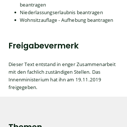
beantragen
Niederlassungserlaubnis beantragen
Wohnsitzauflage - Aufhebung beantragen
Freigabevermerk
Dieser Text entstand in enger Zusammenarbeit
mit den fachlich zuständigen Stellen. Das
Innenministerium
hat ihn am 19.11.2019
freigegeben.