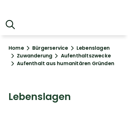
Home
Bürgerservice
Lebenslagen
Zuwanderung
Aufenthaltszwecke
Aufenthalt aus humanitären Gründen
Lebenslagen