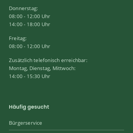
Donnerstag:
08:00 - 12:00 Uhr
14:00 - 18:00 Uhr
Freitag:
08:00 - 12:00 Uhr
Zusätzlich telefonisch erreichbar:
Montag, Dienstag, Mittwoch:
14:00 - 15:30 Uhr
Häufig gesucht
Bürgerservice