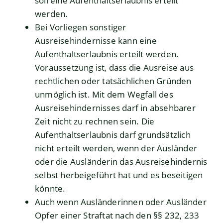
soll eine Aufenthaltserlaubnis erteilt
werden.
Bei Vorliegen sonstiger
Ausreisehindernisse kann eine
Aufenthaltserlaubnis erteilt werden.
Voraussetzung ist, dass die Ausreise aus
rechtlichen oder tatsächlichen Gründen
unmöglich ist. Mit dem Wegfall des
Ausreisehindernisses darf in absehbarer
Zeit nicht zu rechnen sein. Die
Aufenthaltserlaubnis darf grundsätzlich
nicht erteilt werden, wenn der Ausländer
oder die Ausländerin das Ausreisehindernis
selbst herbeigeführt hat und es beseitigen
könnte.
Auch wenn Ausländerinnen oder Ausländer
Opfer einer Straftat nach den §§ 232, 233