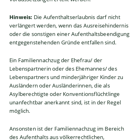
Hinweis:
Die Aufenthaltserlaubnis darf nicht
verlängert werden, wenn das Ausreisehindernis
oder die sonstigen einer Aufenthaltsbeendigung
entgegenstehenden Gründe entfallen sind.
Ein Familiennachzug der Ehefrau/ der
Lebenspartnerin oder des Ehemannes/ des
Lebenspartners und minderjähriger Kinder zu
Ausländern oder Ausländerinnen, die als
Asylberechtigte oder Konventionsflüchtlinge
unanfechtbar anerkannt sind, ist in der Regel
möglich.
Ansonsten ist der Familiennachzug im Bereich
des Aufenthalts aus völkerrechtlichen,