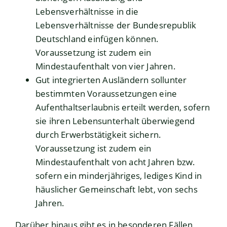
Lebensverhältnisse in die
Lebensverhältnisse der Bundesrepublik
Deutschland einfügen können.
Voraussetzung ist zudem ein
Mindestaufenthalt von vier Jahren.
Gut integrierten Ausländern sollunter
bestimmten Voraussetzungen eine
Aufenthaltserlaubnis erteilt werden, sofern
sie ihren Lebensunterhalt überwiegend
durch Erwerbstätigkeit sichern.
Voraussetzung ist zudem ein
Mindestaufenthalt von acht Jahren bzw.
sofern ein minderjähriges, lediges Kind in
häuslicher Gemeinschaft lebt, von sechs
Jahren.
Darüber hinaus gibt es in besonderen Fällen