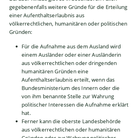
gegebenenfalls weitere Gründe für die Erteilung
einer Aufenthaltserlaubnis aus
völkerrechtlichen, humanitären oder politischen
Gründen:
Für die Aufnahme aus dem Ausland wird
einem Ausländer oder einer Ausländerin
aus völkerrechtlichen oder dringenden
humanitären Gründen eine
Aufenthaltserlaubnis erteilt, wenn das
Bundesministerium des Innern oder die
von ihm benannte Stelle zur Wahrung
politischer Interessen die Aufnahme erklärt
hat.
Ferner kann die oberste Landesbehörde
aus völkerrechtlichen oder humanitären
Gründen oder zur Wahrung politischer