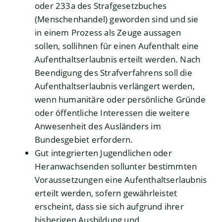
oder 233a des Strafgesetzbuches
(Menschenhandel) geworden sind und sie
in einem Prozess als Zeuge aussagen
sollen, sollihnen für einen Aufenthalt eine
Aufenthaltserlaubnis erteilt werden. Nach
Beendigung des Strafverfahrens soll die
Aufenthaltserlaubnis verlängert werden,
wenn humanitäre oder persönliche Gründe
oder öffentliche Interessen die weitere
Anwesenheit des Ausländers im
Bundesgebiet erfordern.
Gut integrierten Jugendlichen oder
Heranwachsenden sollunter bestimmten
Voraussetzungen eine Aufenthaltserlaubnis
erteilt werden, sofern gewährleistet
erscheint, dass sie sich aufgrund ihrer
bisherigen Ausbildung und