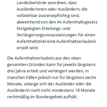
Landesbehörde anordnen, dass
Ausländerinnen oder Ausländern, die
vollziehbar ausreisepflichtig sind,
abweichend von den im Aufenthaltsgesetz
festgelegten Erteilungs- und
Verlängerungsvoraussetzungen für einen
Aufenthaltstitel eine Aufenthaltserlaubnis
erteilt wird.
Die Aufenthaltserlaubnis aus den oben
genannten Gründen kann für jeweils längstens
drei Jahre erteilt und verlängert werden, in
manchen Fällen jedoch nur für längstens sechs
Monate, solange sich der Ausländer oder die
Ausländerin noch nicht mindestens 18 Monate
rechtmäßig im Bundesgebiet aufhält.