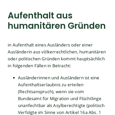
Aufenthalt aus
humanitären Gründen
in Aufenthalt eines Ausländers oder einer
Ausländerin aus völkerrechtlichen, humanitären
oder politischen Gründen kommt hauptsächlich
in folgenden Fällen in Betracht:
Ausländerinnen und Ausländern ist eine
Aufenthaltserlaubnis zu erteilen
(Rechtsanspruch), wenn sie vom
Bundesamt für Migration und Flüchtlinge
unanfechtbar als Asylberechtigte (politisch
Verfolgte im Sinne von Artikel 16a Abs. 1