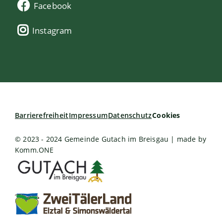
Facebook
Instagram
Barrierefreiheit
Impressum
Datenschutz
Cookies
© 2023 - 2024 Gemeinde Gutach im Breisgau | made by
Komm.ONE