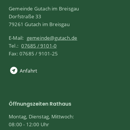
Gemeinde Gutach im Breisgau
Dorfstraße 33
79261 Gutach im Breisgau
E-Mail:
gemeinde@gutach.de
Tel.:
07685 / 9101-0
Fax: 07685 / 9101-25
Anfahrt
Öffnungszeiten Rathaus
Montag, Dienstag, Mittwoch:
08:00 - 12:00 Uhr