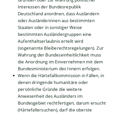
Interessen der Bundesrepublik
Deutschland anordnen, dass Ausländern
oder Ausländerinnen aus bestimmten
Staaten oder in sonstiger Weise
bestimmten Ausländergruppen eine
Aufenthaltserlaubnis erteilt wird
(sogenannte Bleiberechtsregelungen). Zur
Wahrung der Bundeseinheitlichkeit muss
die Anordnung im Einvernehmen mit dem
Bundesministerium des Innern erfolgen.
Wenn die Härtefallkommission in Fällen, in
denen dringende humanitäre oder
persönliche Gründe die weitere
Anwesenheit des Ausländers im
Bundesgebiet rechtfertigen, darum ersucht
(Härtefallersuchen), darf die oberste