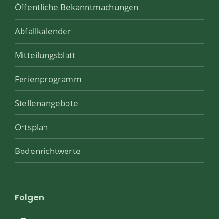
Öffentliche Bekanntmachungen
Abfallkalender
Mitteilungsblatt
Ferienprogramm
Stellenangebote
Ortsplan
Bodenrichtwerte
Folgen