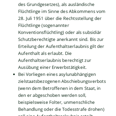
des Grundgesetzes), als ausländische
Flüchtlinge im Sinne des Abkommens vom
28. Juli 1951 über die Rechtsstellung der
Flüchtlinge (sogenannter
Konventionsflüchtling) oder als subsidiär
Schutzberechtigte anerkannt sind. Bis zur
Erteilung der Aufenthaltserlaubnis gilt der
Aufenthalt als erlaubt. Die
Aufenthaltserlaubnis berechtigt zur
Ausübung einer Erwerbstätigkeit.
Bei Vorliegen eines asylunabhängigen
zielstaatsbezogenen Abschiebungsverbots
(wenn dem Betroffenen in dem Staat, in
den er abgeschoben werden soll,
beispielsweise Folter, unmenschliche
Behandlung oder die Todesstrafe drohen)