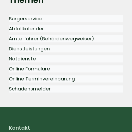
Themen
Bürgerservice
Abfallkalender
Ämterführer (Behördenwegweiser)
Dienstleistungen
Notdienste
Online Formulare
Online Terminvereinbarung
Schadensmelder
Kontakt