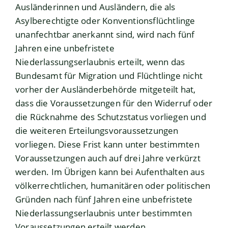
Ausländerinnen und Ausländern, die als
Asylberechtigte oder Konventionsflüchtlinge
unanfechtbar anerkannt sind, wird nach fünf
Jahren eine unbefristete
Niederlassungserlaubnis erteilt, wenn das
Bundesamt für Migration und Flüchtlinge nicht
vorher der Ausländerbehörde mitgeteilt hat,
dass die Voraussetzungen für den Widerruf oder
die Rücknahme des Schutzstatus vorliegen und
die weiteren Erteilungsvoraussetzungen
vorliegen. Diese Frist kann unter bestimmten
Voraussetzungen auch auf drei Jahre verkürzt
werden. Im Übrigen kann bei Aufenthalten aus
völkerrechtlichen, humanitären oder politischen
Gründen nach fünf Jahren eine unbefristete
Niederlassungserlaubnis unter bestimmten
Voraussetzungen erteilt werden.