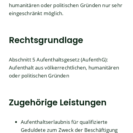
humanitären oder politischen Gründen nur sehr
eingeschränkt möglich.
Rechtsgrundlage
Abschnitt 5 Aufenthaltsgesetz (AufenthG):
Aufenthalt aus völkerrechtlichen, humanitären
oder politischen Gründen
Zugehörige Leistungen
Aufenthaltserlaubnis für qualifizierte
Geduldete zum Zweck der Beschäftigung