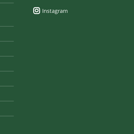
Instagram