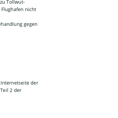
zu Tollwut-
 Flughafen nicht
 Behandlung gegen
Internetseite der
Teil 2 der