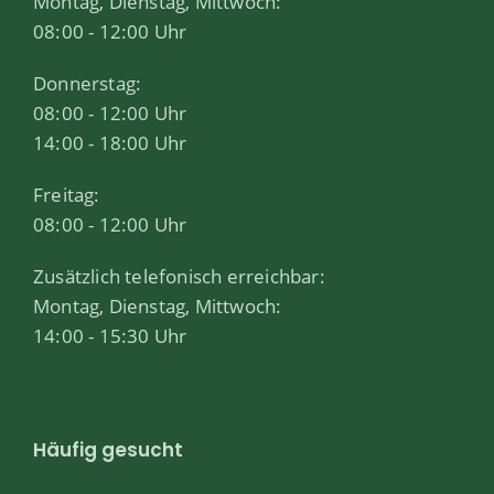
Montag, Dienstag, Mittwoch:
08:00 - 12:00 Uhr
Donnerstag:
08:00 - 12:00 Uhr
14:00 - 18:00 Uhr
Freitag:
08:00 - 12:00 Uhr
Zusätzlich telefonisch erreichbar:
Montag, Dienstag, Mittwoch:
14:00 - 15:30 Uhr
Häufig gesucht