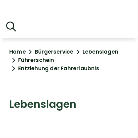
Home
Bürgerservice
Lebenslagen
Führerschein
Entziehung der Fahrerlaubnis
Lebenslagen