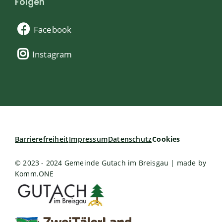
Folgen
Facebook
Instagram
Barrierefreiheit
Impressum
Datenschutz
Cookies
© 2023 - 2024 Gemeinde Gutach im Breisgau | made by
Komm.ONE