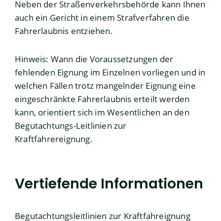
Neben der Straßenverkehrsbehörde kann Ihnen
auch ein Gericht in einem Strafverfahren die
Fahrerlaubnis entziehen.
Hinweis: Wann die Voraussetzungen der
fehlenden Eignung im Einzelnen vorliegen und in
welchen Fällen trotz mangelnder Eignung eine
eingeschränkte Fahrerlaubnis erteilt werden
kann, orientiert sich im Wesentlichen an den
Begutachtungs-Leitlinien zur
Kraftfahrereignung.
Vertiefende Informationen
Begutachtungsleitlinien zur Kraftfahreignung