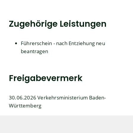
Zugehörige Leistungen
Führerschein - nach Entziehung neu
beantragen
Freigabevermerk
30.06.2026 Verkehrsministerium Baden-
Württemberg