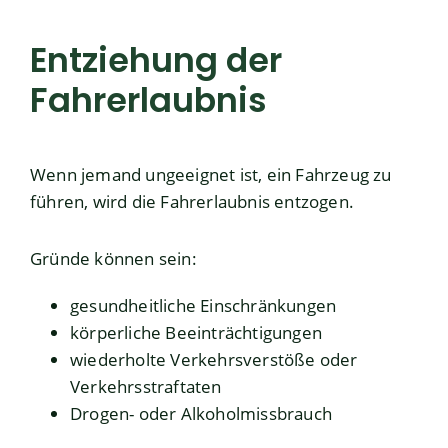
Entziehung der
Fahrerlaubnis
Wenn jemand ungeeignet ist, ein Fahrzeug zu
führen, wird die Fahrerlaubnis entzogen.
Gründe können sein:
gesundheitliche Einschränkungen
körperliche Beeinträchtigungen
wiederholte Verkehrsverstöße oder
Verkehrsstraftaten
Drogen- oder Alkoholmissbrauch