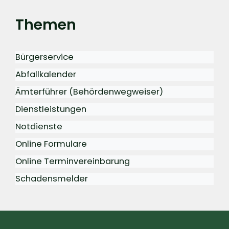
Themen
Bürgerservice
Abfallkalender
Ämterführer (Behördenwegweiser)
Dienstleistungen
Notdienste
Online Formulare
Online Terminvereinbarung
Schadensmelder