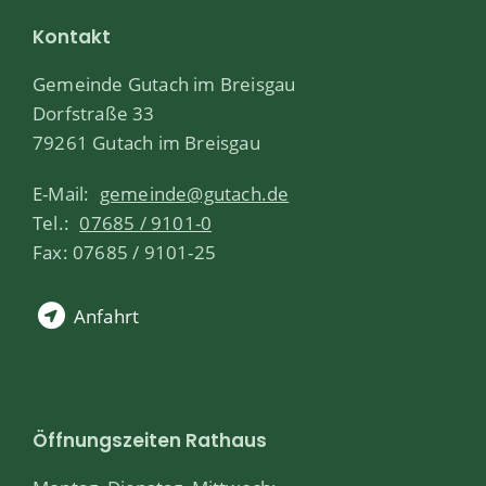
Kontakt
Gemeinde Gutach im Breisgau
Dorfstraße 33
79261 Gutach im Breisgau
E-Mail:
gemeinde@gutach.de
Tel.:
07685 / 9101-0
Fax: 07685 / 9101-25
Anfahrt
Öffnungszeiten Rathaus