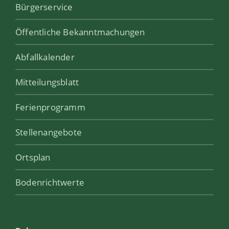
Bürgerservice
Öffentliche Bekanntmachungen
Abfallkalender
Mitteilungsblatt
Ferienprogramm
Stellenangebote
Ortsplan
Bodenrichtwerte