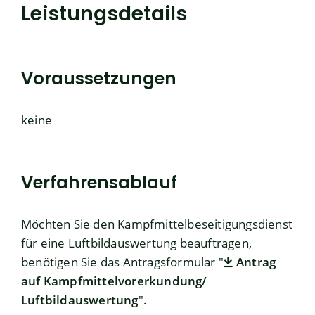
Leistungsdetails
Voraussetzungen
keine
Verfahrensablauf
Möchten Sie den Kampfmittelbeseitigungsdienst
für eine Luftbildauswertung beauftragen,
benötigen Sie das Antragsformular "
Antrag
auf Kampfmittelvorerkundung/
Luftbildauswertung
".