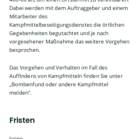
Dabei werden mit dem Auftraggeber und einem
Mitarbeiter des
Kampfmittelbeseitigungsdienstes die örtlichen
Gegebenheiten begutachtet und je nach
vorgesehener Maßnahme das weitere Vorgehen
besprochen.
Das Vorgehen und Verhalten im Fall des
Auffindens von Kampfmitteln finden Sie unter
„
Bombenfund oder andere Kampfmittel
melden
“.
Fristen
keine