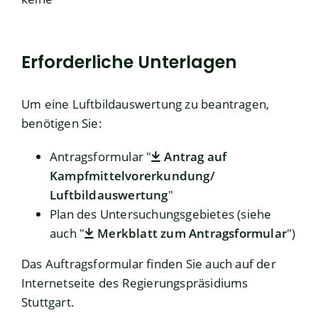
Erforderliche Unterlagen
Um eine Luftbildauswertung zu beantragen,
benötigen Sie:
Antragsformular "
Antrag auf
Kampfmittelvorerkundung/
Luftbildauswertung
"
Plan des Untersuchungsgebietes (siehe
auch "
Merkblatt zum Antragsformular
")
Das Auftragsformular finden Sie auch auf der
Internetseite des Regierungspräsidiums
Stuttgart.