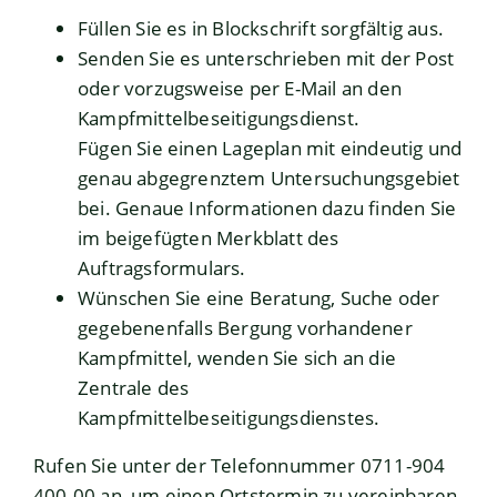
Füllen Sie es in Blockschrift sorgfältig aus.
Senden Sie es unterschrieben mit der Post
oder vorzugsweise per E-Mail an den
Kampfmittelbeseitigungsdienst
.
Fügen Sie einen Lageplan mit eindeutig und
genau abgegrenztem Untersuchungsgebiet
bei. Genaue Informationen dazu finden Sie
im beigefügten Merkblatt des
Auftragsformulars.
Wünschen Sie eine Beratung, Suche oder
gegebenenfalls Bergung vorhandener
Kampfmittel, wenden Sie sich an die
Zentrale des
Kampfmittelbeseitigungsdienstes.
Rufen Sie unter der Telefonnummer 0711-904
400-00 an, um einen Ortstermin zu vereinbaren.