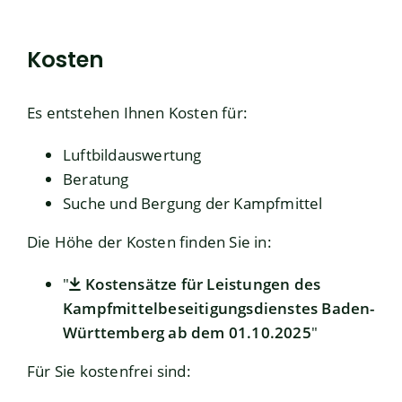
Kosten
Es entstehen Ihnen Kosten für:
Luftbildauswertung
Beratung
Suche und Bergung der Kampfmittel
Die Höhe der Kosten finden Sie in:
"
Kostensätze für Leistungen des
Kampfmittelbeseitigungsdienstes Baden-
Württemberg ab dem 01.10.2025
"
Für Sie kostenfrei sind: