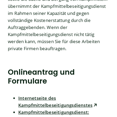
übernimmt der
Kampfmittelbeseitigungsdienst
im Rahmen seiner Kapazität und gegen
vollständige Kostenerstattung durch die
Auftraggebenden. Wenn der
Kampfmittelbeseitigungsdienst
nicht tätig
werden kann, müssen Sie für diese Arbeiten
private Firmen beauftragen.
Onlineantrag und
Formulare
Internetseite des
Kampfmittelbeseitigungsdienstes
Kampfmittelbeseitigungsdienst: