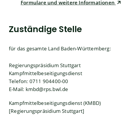
Formulare und weitere Informationen
Zuständige Stelle
für das gesamte Land Baden-Württemberg:
Regierungspräsidium Stuttgart
Kampfmittelbeseitigungsdienst
Telefon: 0711 904400-00
E-Mail: kmbd@rps.bwl.de
Kampfmittelbeseitigungsdienst (KMBD)
[Regierungspräsidium Stuttgart]