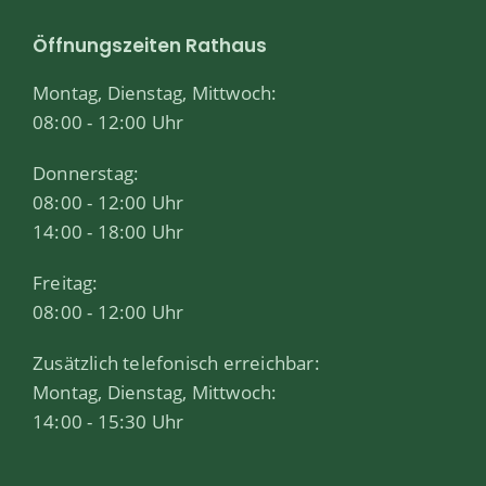
Öffnungszeiten Rathaus
Montag, Dienstag, Mittwoch:
08:00 - 12:00 Uhr
Donnerstag:
08:00 - 12:00 Uhr
14:00 - 18:00 Uhr
Freitag:
08:00 - 12:00 Uhr
Zusätzlich telefonisch erreichbar:
Montag, Dienstag, Mittwoch:
14:00 - 15:30 Uhr