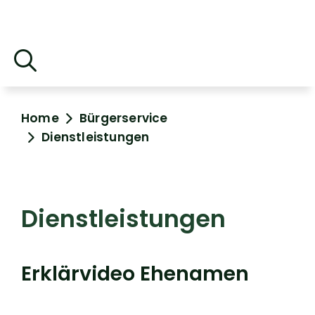
Home
Bürgerservice
Dienstleistungen
Dienstleistungen
Erklärvideo Ehenamen