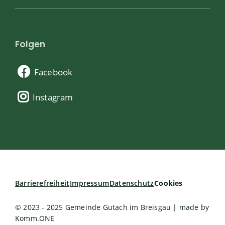
Folgen
Facebook
Instagram
Barrierefreiheit
Impressum
Datenschutz
Cookies
© 2023 - 2025 Gemeinde Gutach im Breisgau | made by
Komm.ONE