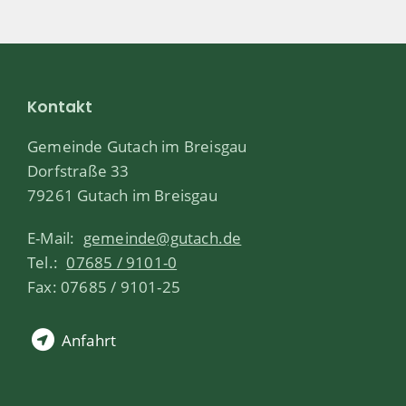
Kontakt
Gemeinde Gutach im Breisgau
Dorfstraße 33
79261 Gutach im Breisgau
E-Mail:
gemeinde@gutach.de
Tel.:
07685 / 9101-0
Fax: 07685 / 9101-25
Anfahrt