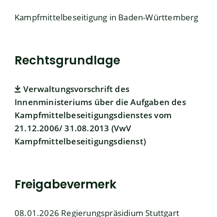
Kampfmittelbeseitigung in Baden-Württemberg
Rechtsgrundlage
Verwaltungsvorschrift des
Innenministeriums über die Aufgaben des
Kampfmittelbeseitigungsdienstes vom
21.12.2006/ 31.08.2013 (VwV
Kampfmittelbeseitigungsdienst)
Freigabevermerk
08.01.2026 Regierungspräsidium Stuttgart