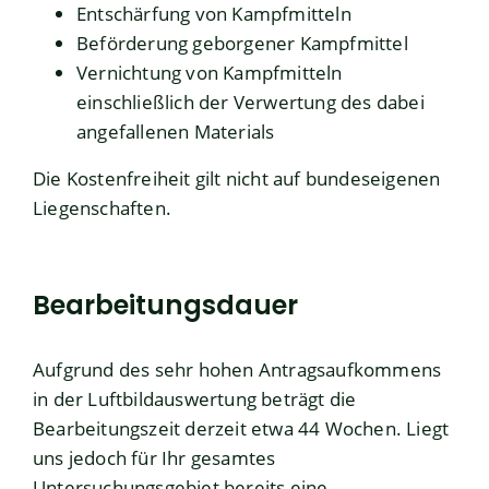
Entschärfung von Kampfmitteln
Beförderung geborgener Kampfmittel
Vernichtung von Kampfmitteln
einschließlich der Verwertung des dabei
angefallenen Materials
Die Kostenfreiheit gilt nicht auf bundeseigenen
Liegenschaften.
Bearbeitungsdauer
Aufgrund des sehr hohen Antragsaufkommens
in der Luftbildauswertung beträgt die
Bearbeitungszeit derzeit etwa 44 Wochen. Liegt
uns jedoch für Ihr gesamtes
Untersuchungsgebiet bereits eine