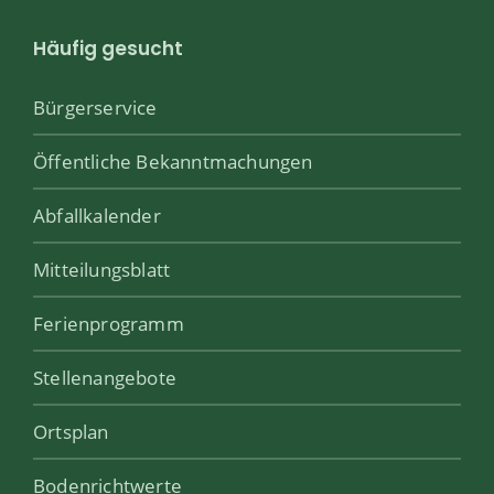
Häufig gesucht
Bürgerservice
Öffentliche Bekanntmachungen
Abfallkalender
Mitteilungsblatt
Ferienprogramm
Stellenangebote
Ortsplan
Bodenrichtwerte