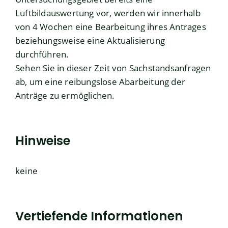
Luftbildauswertung vor, werden wir innerhalb
von 4 Wochen eine Bearbeitung ihres Antrages
beziehungsweise eine Aktualisierung
durchführen.
Sehen Sie in dieser Zeit von Sachstandsanfragen
ab, um eine reibungslose Abarbeitung der
Anträge zu ermöglichen.
Hinweise
keine
Vertiefende Informationen