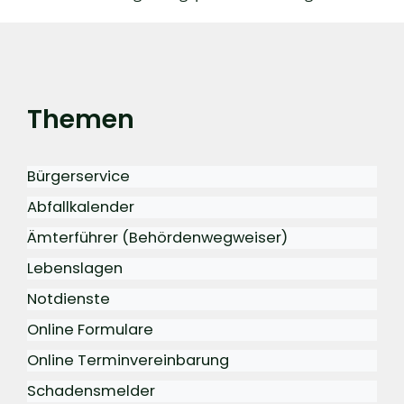
Themen
Bürgerservice
Abfallkalender
Ämterführer (Behördenwegweiser)
Lebenslagen
Notdienste
Online Formulare
Online Terminvereinbarung
Schadensmelder