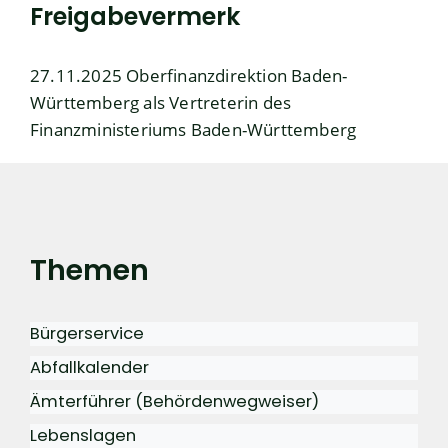
Freigabevermerk
27.11.2025 Oberfinanzdirektion Baden-
Württemberg als Vertreterin des
Finanzministeriums Baden-Württemberg
Themen
Bürgerservice
Abfallkalender
Ämterführer (Behördenwegweiser)
Lebenslagen