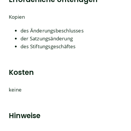
Kopien
des Änderungsbeschlusses
der Satzungsänderung
des Stiftungsgeschäftes
Kosten
keine
Hinweise