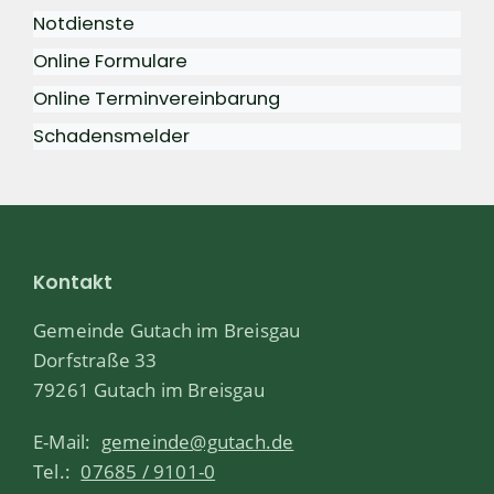
Notdienste
Online Formulare
Online Terminvereinbarung
Schadensmelder
Kontakt
Gemeinde Gutach im Breisgau
Dorfstraße 33
79261 Gutach im Breisgau
E-Mail:
gemeinde@gutach.de
Tel.:
07685 / 9101-0