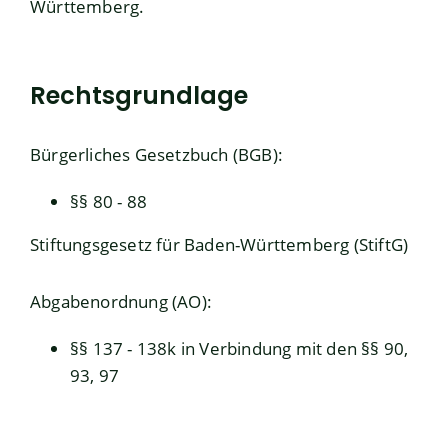
Württemberg.
Rechtsgrundlage
Bürgerliches Gesetzbuch (BGB)
:
§§ 80 - 88
Stiftungsgesetz für Baden-Württemberg (StiftG)
Abgabenordnung (AO)
:
§§ 137 - 138k in Verbindung mit den §§ 90,
93, 97