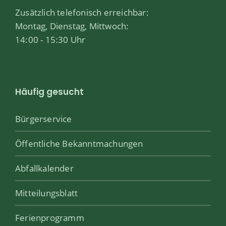
Zusätzlich telefonisch erreichbar:
Montag, Dienstag, Mittwoch:
14:00 - 15:30 Uhr
Häufig gesucht
Bürgerservice
Öffentliche Bekanntmachungen
Abfallkalender
Mitteilungsblatt
Ferienprogramm