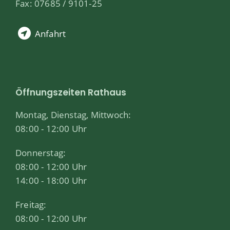
Fax: 07685 / 9101-25
Anfahrt
Öffnungszeiten Rathaus
Montag, Dienstag, Mittwoch:
08:00 - 12:00 Uhr
Donnerstag:
08:00 - 12:00 Uhr
14:00 - 18:00 Uhr
Freitag:
08:00 - 12:00 Uhr