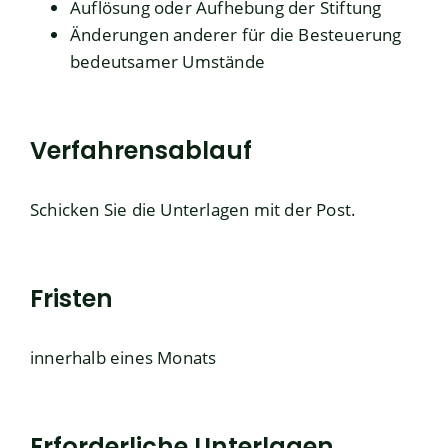
Auflösung oder Aufhebung der Stiftung
Änderungen anderer für die Besteuerung
bedeutsamer Umstände
Verfahrensablauf
Schicken Sie die Unterlagen mit der Post.
Fristen
innerhalb eines Monats
Erforderliche Unterlagen