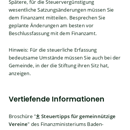
Spätere, für die Steuervergünstigung
wesentliche Satzungsänderungen müssen Sie
dem Finanzamt mitteilen. Besprechen Sie
geplante Änderungen am besten vor
Beschlussfassung mit dem Finanzamt.
Hinweis: Für die steuerliche Erfassung
bedeutsame Umstände müssen Sie auch bei der
Gemeinde, in der die Stiftung ihren Sitz hat,
anzeigen.
Vertiefende Informationen
Broschüre "
Steuertipps für gemeinnützige
Vereine
" des Finanzministeriums Baden-