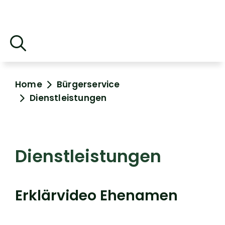
Home
Bürgerservice
Dienstleistungen
Dienstleistungen
Erklärvideo Ehenamen