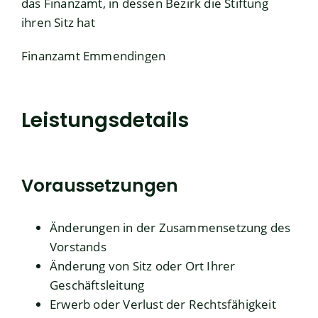
das Finanzamt, in dessen Bezirk die Stiftung
ihren Sitz hat
Finanzamt Emmendingen
Leistungsdetails
Voraussetzungen
Änderungen in der Zusammensetzung des
Vorstands
Änderung von Sitz oder Ort Ihrer
Geschäftsleitung
Erwerb oder Verlust der Rechtsfähigkeit