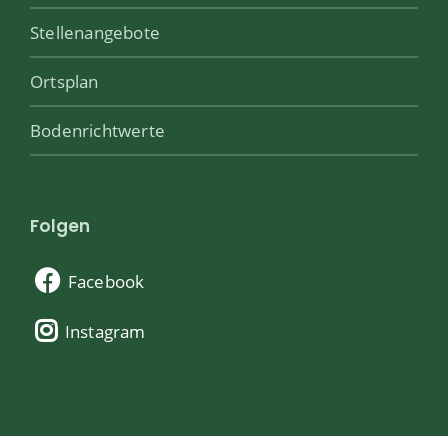
Stellenangebote
Ortsplan
Bodenrichtwerte
Folgen
Facebook
Instagram