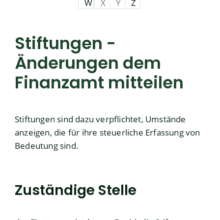
W
X
Y
Z
Stiftungen -
Änderungen dem
Finanzamt mitteilen
Stiftungen sind dazu verpflichtet, Umstände
anzeigen, die für ihre steuerliche Erfassung von
Bedeutung sind.
Zuständige Stelle