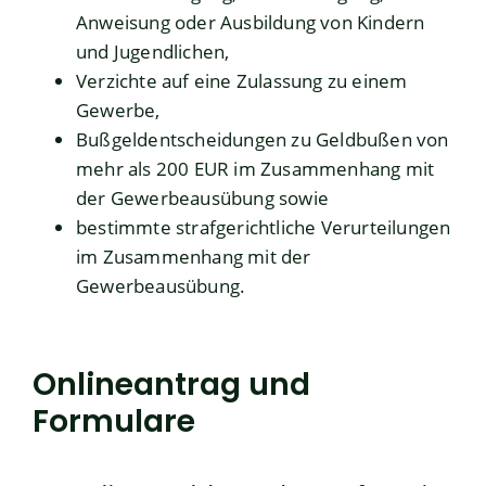
Anweisung oder Ausbildung von Kindern
und Jugendlichen,
Verzichte auf eine Zulassung zu einem
Gewerbe,
Bußgeldentscheidungen zu Geldbußen von
mehr als 200 EUR im Zusammenhang mit
der Gewerbeausübung sowie
bestimmte strafgerichtliche Verurteilungen
im Zusammenhang mit der
Gewerbeausübung.
Onlineantrag und
Formulare