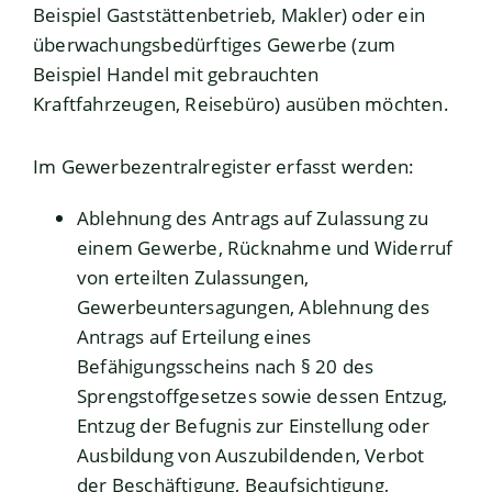
Beispiel Gaststättenbetrieb, Makler) oder ein
überwachungsbedürftiges Gewerbe (zum
Beispiel Handel mit gebrauchten
Kraftfahrzeugen, Reisebüro) ausüben möchten.
Im Gewerbezentralregister erfasst werden:
Ablehnung des Antrags auf Zulassung zu
einem Gewerbe, Rücknahme und Widerruf
von erteilten Zulassungen,
Gewerbeuntersagungen, Ablehnung des
Antrags auf Erteilung eines
Befähigungsscheins nach § 20 des
Sprengstoffgesetzes sowie dessen Entzug,
Entzug der Befugnis zur Einstellung oder
Ausbildung von Auszubildenden, Verbot
der Beschäftigung, Beaufsichtigung,