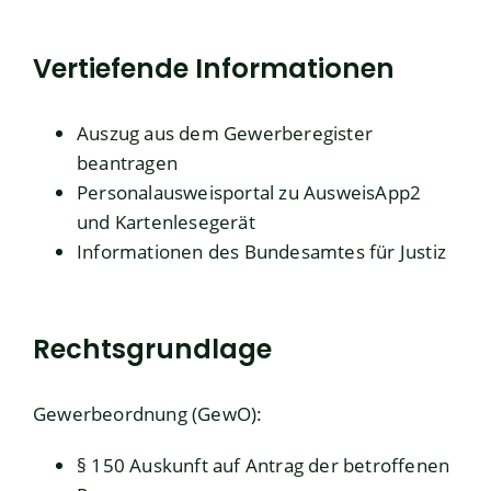
Vertiefende Informationen
Auszug aus dem
Gewerberegister
beantragen
Personalausweisportal
zu AusweisApp2
und Kartenlesegerät
Informationen des Bundesamtes für Justiz
Rechtsgrundlage
Gewerbeordnung (GewO):
§ 150 Auskunft auf Antrag der betroffenen