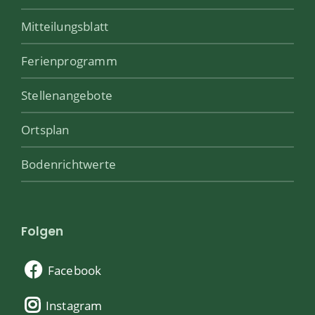
Mitteilungsblatt
Ferienprogramm
Stellenangebote
Ortsplan
Bodenrichtwerte
Folgen
Facebook
Instagram