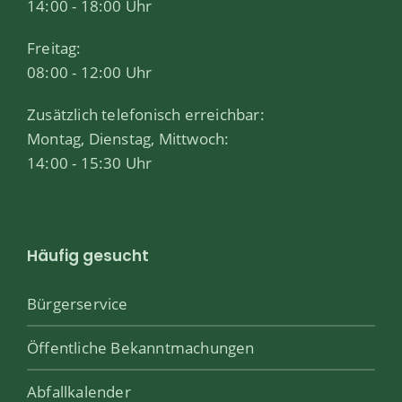
14:00 - 18:00 Uhr
Freitag:
08:00 - 12:00 Uhr
Zusätzlich telefonisch erreichbar:
Montag, Dienstag, Mittwoch:
14:00 - 15:30 Uhr
Häufig gesucht
Bürgerservice
Öffentliche Bekanntmachungen
Abfallkalender