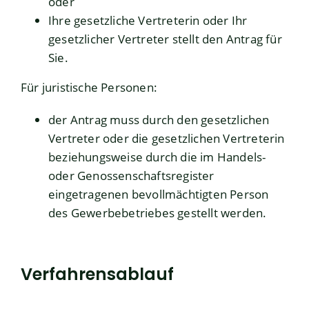
oder
Ihre gesetzliche Vertreterin oder Ihr
gesetzlicher Vertreter stellt den Antrag für
Sie.
Für juristische Personen:
der Antrag muss durch den gesetzlichen
Vertreter oder die gesetzlichen Vertreterin
beziehungsweise durch die im Handels-
oder Genossenschaftsregister
eingetragenen bevollmächtigten Person
des Gewerbebetriebes gestellt werden.
Verfahrensablauf