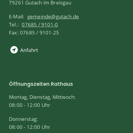
79261 Gutach im Breisgau
E-Mail:
gemeinde@gutach.de
Tel.:
07685 / 9101-0
Fax: 07685 / 9101-25
Anfahrt
Öffnungszeiten Rathaus
Montag, Dienstag, Mittwoch:
08:00 - 12:00 Uhr
Donnerstag:
08:00 - 12:00 Uhr