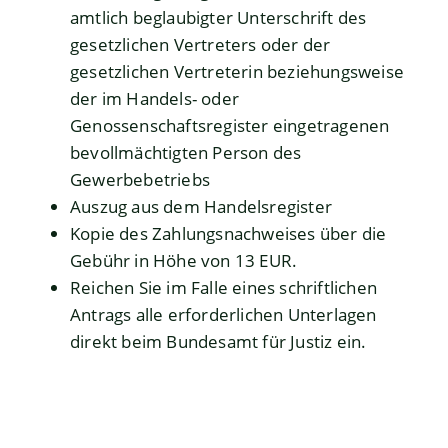
amtlich beglaubigter Unterschrift des
gesetzlichen Vertreters oder der
gesetzlichen Vertreterin beziehungsweise
der im Handels- oder
Genossenschaftsregister eingetragenen
bevollmächtigten Person des
Gewerbebetriebs
Auszug aus dem Handelsregister
Kopie des Zahlungsnachweises über die
Gebühr in Höhe von 13 EUR.
Reichen Sie im Falle eines schriftlichen
Antrags alle erforderlichen Unterlagen
direkt beim Bundesamt für Justiz ein.