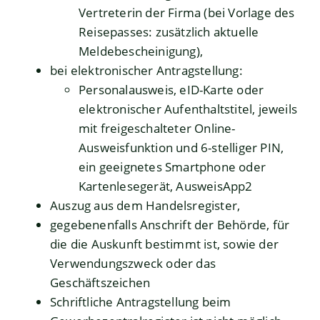
Vertreterin der Firma (bei Vorlage des
Reisepasses: zusätzlich aktuelle
Meldebescheinigung),
bei elektronischer Antragstellung:
Personalausweis, eID-Karte oder
elektronischer Aufenthaltstitel, jeweils
mit freigeschalteter Online-
Ausweisfunktion und 6-stelliger PIN,
ein geeignetes Smartphone oder
Kartenlesegerät, AusweisApp2
Auszug aus dem Handelsregister,
gegebenenfalls Anschrift der Behörde, für
die die Auskunft bestimmt ist, sowie der
Verwendungszweck oder das
Geschäftszeichen
Schriftliche Antragstellung beim