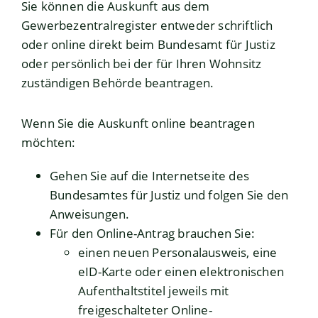
Sie können die Auskunft aus dem
Gewerbezentralregister entweder schriftlich
oder online direkt beim Bundesamt für Justiz
oder persönlich bei der für Ihren Wohnsitz
zuständigen Behörde beantragen.
Wenn Sie die Auskunft online beantragen
möchten:
Gehen Sie auf die Internetseite des
Bundesamtes für Justiz und folgen Sie den
Anweisungen.
Für den Online-Antrag brauchen Sie:
einen neuen Personalausweis, eine
eID-Karte oder einen elektronischen
Aufenthaltstitel jeweils mit
freigeschalteter Online-