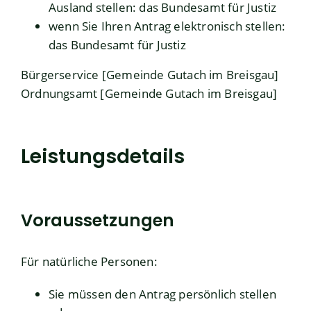
Ausland stellen: das Bundesamt für Justiz
wenn Sie Ihren Antrag elektronisch stellen:
das Bundesamt für Justiz
Bürgerservice [Gemeinde Gutach im Breisgau]
Ordnungsamt [Gemeinde Gutach im Breisgau]
Leistungsdetails
Voraussetzungen
Für natürliche Personen:
Sie müssen den Antrag persönlich stellen