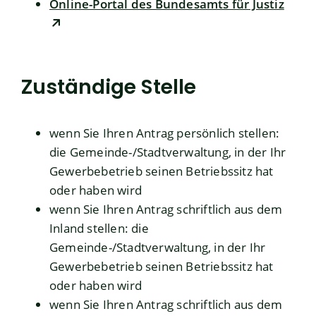
Online-Portal des Bundesamts für Justiz
Zuständige Stelle
wenn Sie Ihren Antrag persönlich stellen:
die Gemeinde-/Stadtverwaltung, in der Ihr
Gewerbebetrieb seinen Betriebssitz hat
oder haben wird
wenn Sie Ihren Antrag schriftlich aus dem
Inland stellen:
die
Gemeinde-/Stadtverwaltung, in der Ihr
Gewerbebetrieb seinen Betriebssitz hat
oder haben wird
wenn Sie Ihren Antrag schriftlich aus dem