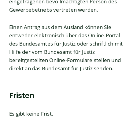
eingetragenen bevollmächtigten Person des
Gewerbebetriebs vertreten werden.
Einen Antrag aus dem Ausland können Sie
entweder elektronisch über das Online-Portal
des Bundesamtes für Justiz oder schriftlich mit
Hilfe der vom Bundesamt für Justiz
bereitgestellten Online-Formulare stellen und
direkt an das Bundesamt für Justiz senden.
Fristen
Es gibt keine Frist.