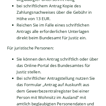
bei schriftlichem Antrag Kopie des
Zahlungsnachweises über die Gebühr in
Höhe von 13 EUR.
Reichen Sie im Falle eines schriftlichen
Antrags alle erforderlichen Unterlagen
direkt beim Bundesamt für Justiz ein.
Für juristische Personen:
Sie können den Antrag
schriftlich oder über
das Online-Portal des Bundesamtes für
Justiz
stellen.
Bei schriftlicher Antragstellung nutzen Sie
das Formular
„Antrag auf Auskunft aus
dem Gewerbezentralregister bei einer
Person mit Wohnsitz im Ausland“
mit
amtlich beglaubigten Personendaten und