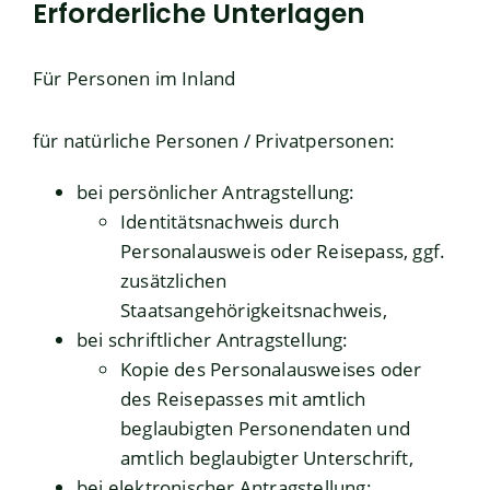
Erforderliche Unterlagen
Für Personen im Inland
für natürliche Personen / Privatpersonen:
bei persönlicher Antragstellung:
Identitätsnachweis durch
Personalausweis oder Reisepass, ggf.
zusätzlichen
Staatsangehörigkeitsnachweis,
bei schriftlicher Antragstellung:
Kopie des Personalausweises oder
des Reisepasses mit amtlich
beglaubigten Personendaten und
amtlich beglaubigter Unterschrift,
bei elektronischer Antragstellung: