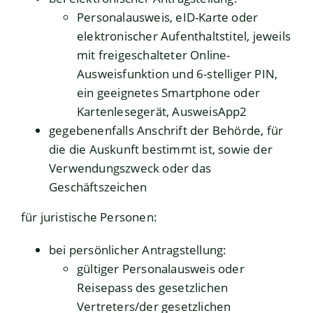
Personalausweis, eID-Karte oder
elektronischer Aufenthaltstitel, jeweils
mit freigeschalteter Online-
Ausweisfunktion und 6-stelliger PIN,
ein geeignetes Smartphone oder
Kartenlesegerät, AusweisApp2
gegebenenfalls Anschrift der Behörde, für
die die Auskunft bestimmt ist, sowie der
Verwendungszweck oder das
Geschäftszeichen
für juristische Personen:
bei persönlicher Antragstellung:
gültiger Personalausweis oder
Reisepass des gesetzlichen
Vertreters/der gesetzlichen