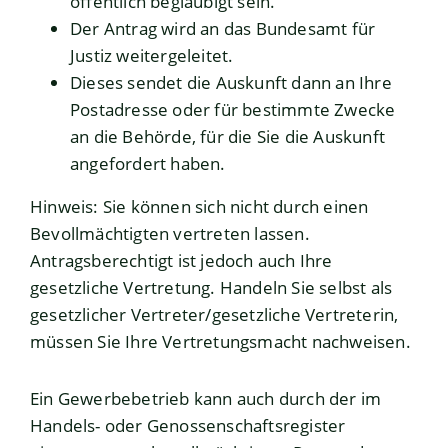
öffentlich beglaubigt sein.
Der Antrag wird an das Bundesamt für
Justiz weitergeleitet.
Dieses sendet die Auskunft dann an Ihre
Postadresse oder für bestimmte Zwecke
an die Behörde, für die Sie die Auskunft
angefordert haben.
Hinweis: Sie können sich nicht durch einen
Bevollmächtigten vertreten lassen.
Antragsberechtigt ist jedoch auch Ihre
gesetzliche Vertretung. Handeln Sie selbst als
gesetzlicher Vertreter/gesetzliche Vertreterin,
müssen Sie Ihre Vertretungsmacht nachweisen.
Ein Gewerbebetrieb kann auch durch der im
Handels- oder Genossenschaftsregister