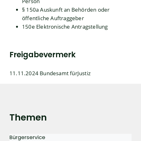
Person
§ 150a Auskunft an Behörden oder
öffentliche Auftraggeber
150e Elektronische Antragstellung
Freigabevermerk
11.11.2024 Bundesamt fürJustiz
Themen
Bürgerservice