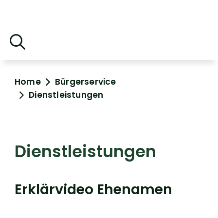
Home
Bürgerservice
Dienstleistungen
Dienstleistungen
Erklärvideo Ehenamen