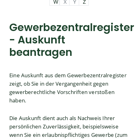
W
X
Y
Z
Gewerbezentralregister
- Auskunft
beantragen
Eine Auskunft aus dem Gewerbezentralregister
zeigt, ob Sie in der Vergangenheit gegen
gewerberechtliche Vorschriften verstoßen
haben.
Die Auskunft dient auch als Nachweis Ihrer
persönlichen Zuverlässigkeit, beispielsweise
wenn Sie ein erlaubnispflichtiges Gewerbe (zum