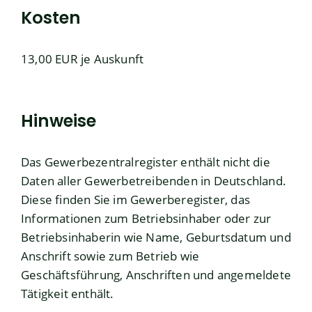
Kosten
13,00 EUR je Auskunft
Hinweise
Das Gewerbezentralregister enthält nicht die
Daten aller Gewerbetreibenden in Deutschland.
Diese finden Sie im Gewerberegister, das
Informationen zum Betriebsinhaber oder zur
Betriebsinhaberin wie Name, Geburtsdatum und
Anschrift sowie zum Betrieb wie
Geschäftsführung, Anschriften und angemeldete
Tätigkeit enthält.