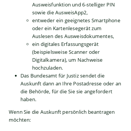
Ausweisfunktion und 6-stelliger PIN
sowie die AusweisApp2,
entweder ein geeignetes Smartphone
oder ein Kartenlesegerät zum
Auslesen des Ausweisdokumentes,
ein digitales Erfassungsgerät
(beispielsweise Scanner oder
Digitalkamera), um Nachweise
hochzuladen.
Das Bundesamt für Justiz sendet die
Auskunft dann an Ihre Postadresse oder an
die Behörde, für die Sie sie angefordert
haben.
Wenn Sie die Auskunft persönlich beantragen
möchten: