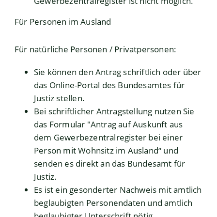
Gewerbezentralregister ist nicht möglich.
Für Personen im Ausland
Für natürliche Personen / Privatpersonen:
Sie können den Antrag
schriftlich oder über
das Online-Portal des Bundesamtes für
Justiz
stellen.
Bei schriftlicher Antragstellung nutzen Sie
das Formular
"
Antrag auf Auskunft aus
dem Gewerbezentralregister bei einer
Person mit Wohnsitz im Ausland“
und
senden es direkt an das Bundesamt für
Justiz.
Es ist ein gesonderter Nachweis mit amtlich
beglaubigten Personendaten und amtlich
beglaubigter Unterschrift nötig