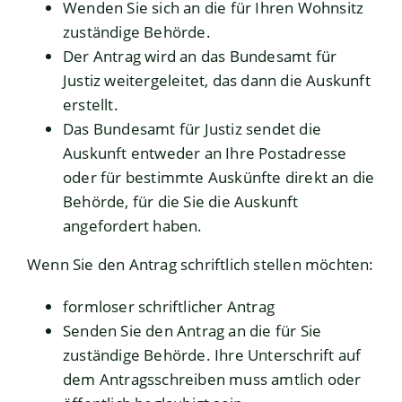
Wenden Sie sich an die für Ihren Wohnsitz
zuständige Behörde.
Der Antrag wird an das Bundesamt für
Justiz weitergeleitet, das dann die Auskunft
erstellt.
Das Bundesamt für Justiz sendet die
Auskunft entweder an Ihre Postadresse
oder für bestimmte Auskünfte direkt an die
Behörde, für die Sie die Auskunft
angefordert haben.
Wenn Sie den Antrag schriftlich stellen möchten:
formloser schriftlicher Antrag
Senden Sie den Antrag an die für Sie
zuständige Behörde. Ihre Unterschrift auf
dem Antragsschreiben muss amtlich oder