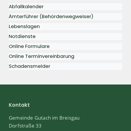
Abfallkalender
Ämterführer (Behördenwegweiser)
Lebenslagen
Notdienste
Online Formulare
Online Terminvereinbarung
Schadensmelder
Kontakt
Gemeinde Gutach im Breisgau
Dorfstraße 33