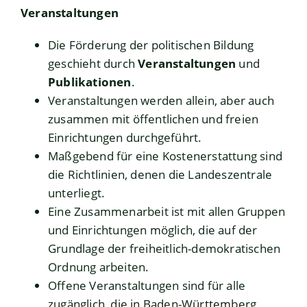
Veranstaltungen
Die Förderung der politischen Bildung
geschieht durch
Veranstaltungen
und
Publikationen
.
Veranstaltungen werden allein, aber auch
zusammen mit öffentlichen und freien
Einrichtungen durchgeführt.
Maßgebend für eine Kostenerstattung sind
die Richtlinien, denen die Landeszentrale
unterliegt.
Eine Zusammenarbeit ist mit allen Gruppen
und Einrichtungen möglich, die auf der
Grundlage der freiheitlich-demokratischen
Ordnung arbeiten.
Offene Veranstaltungen sind für alle
zugänglich, die in Baden-Württemberg