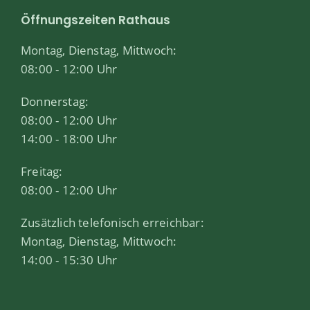
Öffnungszeiten Rathaus
Montag, Dienstag, Mittwoch:
08:00 - 12:00 Uhr
Donnerstag:
08:00 - 12:00 Uhr
14:00 - 18:00 Uhr
Freitag:
08:00 - 12:00 Uhr
Zusätzlich telefonisch erreichbar:
Montag, Dienstag, Mittwoch:
14:00 - 15:30 Uhr