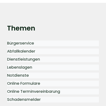
Themen
Bürgerservice
Abfallkalender
Dienstleistungen
Lebenslagen
Notdienste
Online Formulare
Online Terminvereinbarung
Schadensmelder