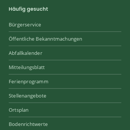
Häufig gesucht
Bürgerservice
Öffentliche Bekanntmachungen
Abfallkalender
Mitteilungsblatt
Ferienprogramm
Stellenangebote
Ortsplan
Bodenrichtwerte