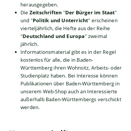
herausgegeben.
Die
Zeitschriften
"
Der Bürger im Staat
"
und "
Politik und Unterricht
" erscheinen
vierteljährlich, die Hefte aus der Reihe
"
Deutschland und Europa
" zweimal
jährlich.
Informationsmaterial gibt es in der Regel
kostenlos für alle, die in Baden-
Württemberg ihren Wohnsitz, Arbeits- oder
Studienplatz haben. Bei Interesse können
Publikationen über Baden-Württemberg in
unserem Web-Shop auch an Interessierte
außerhalb Baden-Württembergs verschickt
werden.