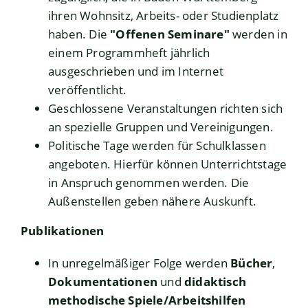
ihren Wohnsitz, Arbeits- oder Studienplatz
haben. Die
"Offenen Seminare"
werden in
einem Programmheft jährlich
ausgeschrieben und im Internet
veröffentlicht.
Geschlossene Veranstaltungen richten sich
an spezielle Gruppen und Vereinigungen.
Politische Tage werden für Schulklassen
angeboten. Hierfür können Unterrichtstage
in Anspruch genommen werden. Die
Außenstellen geben nähere Auskunft.
Publikationen
In unregelmäßiger Folge werden
Bücher
,
Dokumentationen
und
didaktisch
methodische Spiele/Arbeitshilfen