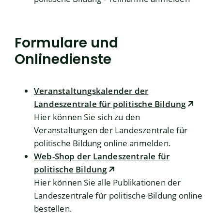
Formulare und
Onlinedienste
Veranstaltungskalender der
Landeszentrale für politische Bildung
Hier können Sie sich zu den
Veranstaltungen der Landeszentrale für
politische Bildung online anmelden.
Web-Shop der Landeszentrale für
politische Bildung
Hier können Sie alle Publikationen der
Landeszentrale für politische Bildung online
bestellen.