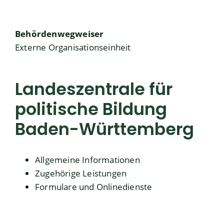
Behördenwegweiser
Externe Organisationseinheit
Landeszentrale für
politische Bildung
Baden-Württemberg
Allgemeine Informationen
Zugehörige Leistungen
Formulare und Onlinedienste