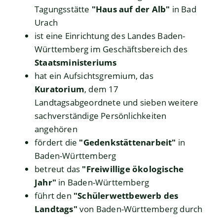
Tagungsstätte
"Haus auf der Alb"
in Bad
Urach
ist eine Einrichtung des Landes Baden-
Württemberg im Geschäftsbereich des
Staatsministeriums
hat ein Aufsichtsgremium, das
Kuratorium
, dem 17
Landtagsabgeordnete und sieben weitere
sachverständige Persönlichkeiten
angehören
fördert die
"Gedenkstättenarbeit"
in
Baden-Württemberg
betreut das
"Freiwillige ökologische
Jahr"
in Baden-Württemberg
führt den
"Schülerwettbewerb des
Landtags"
von Baden-Württemberg durch