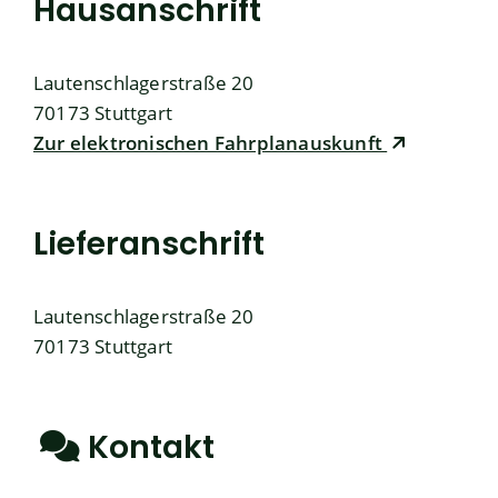
Hausanschrift
Lautenschlagerstraße 20
70173
Stuttgart
Zur elektronischen Fahrplanauskunft
Lieferanschrift
Lautenschlagerstraße 20
70173
Stuttgart
Kontakt