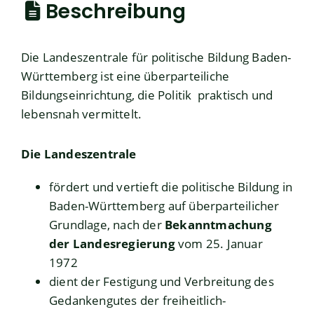
Beschreibung
Die Landeszentrale für politische Bildung Baden-
Württemberg ist eine überparteiliche
Bildungseinrichtung, die Politik praktisch und
lebensnah vermittelt.
Die Landeszentrale
fördert und vertieft die politische Bildung in
Baden-Württemberg auf überparteilicher
Grundlage, nach der
Bekanntmachung
der Landesregierung
vom 25. Januar
1972
dient der Festigung und Verbreitung des
Gedankengutes der freiheitlich-