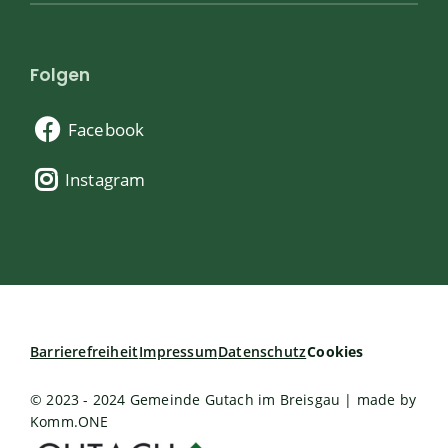
Folgen
Facebook
Instagram
Barrierefreiheit
Impressum
Datenschutz
Cookies
© 2023 - 2024 Gemeinde Gutach im Breisgau | made by
Komm.ONE