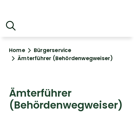
Home
Bürgerservice
Ämterführer (Behördenwegweiser)
Ämterführer
(Behördenwegweiser)