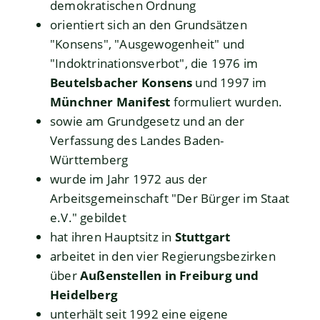
demokratischen Ordnung
orientiert sich an den Grundsätzen
"Konsens", "Ausgewogenheit" und
"Indoktrinationsverbot", die 1976 im
Beutelsbacher Konsens
und 1997 im
Münchner Manifest
formuliert wurden.
sowie am Grundgesetz und an der
Verfassung des Landes Baden-
Württemberg
wurde im Jahr 1972 aus der
Arbeitsgemeinschaft "Der Bürger im Staat
e.V." gebildet
hat ihren Hauptsitz in
Stuttgart
arbeitet in den vier Regierungsbezirken
über
Außenstellen in Freiburg und
Heidelberg
unterhält seit 1992 eine eigene