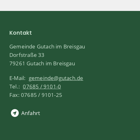
Kontakt
Gemeinde Gutach im Breisgau
Dorfstraße 33
79261 Gutach im Breisgau
E-Mail:
gemeinde@gutach.de
Tel.:
07685 / 9101-0
Fax: 07685 / 9101-25
Anfahrt