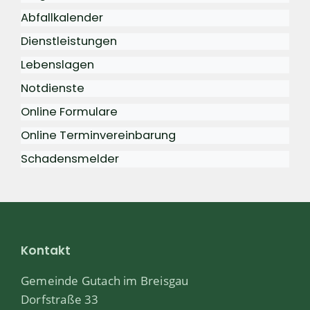
Abfallkalender
Dienstleistungen
Lebenslagen
Notdienste
Online Formulare
Online Terminvereinbarung
Schadensmelder
Kontakt
Gemeinde Gutach im Breisgau
Dorfstraße 33