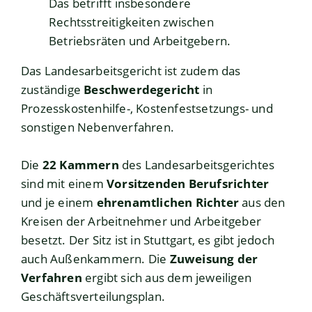
Das betrifft insbesondere
Rechtsstreitigkeiten zwischen
Betriebsräten und Arbeitgebern.
Das Landesarbeitsgericht ist zudem das
zuständige
Beschwerdegericht
in
Prozesskostenhilfe-, Kostenfestsetzungs- und
sonstigen Nebenverfahren.
Die
22 Kammern
des Landesarbeitsgerichtes
sind mit einem
Vorsitzenden Berufsrichter
und je einem
ehrenamtlichen Richter
aus den
Kreisen der Arbeitnehmer und Arbeitgeber
besetzt. Der Sitz ist in Stuttgart, es gibt jedoch
auch Außenkammern. Die
Zuweisung der
Verfahren
ergibt sich aus dem jeweiligen
Geschäftsverteilungsplan.