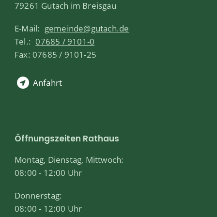
79261 Gutach im Breisgau
E-Mail:
gemeinde@gutach.de
Tel.:
07685 / 9101-0
Fax: 07685 / 9101-25
Anfahrt
Öffnungszeiten Rathaus
Montag, Dienstag, Mittwoch:
08:00 - 12:00 Uhr
Donnerstag:
08:00 - 12:00 Uhr