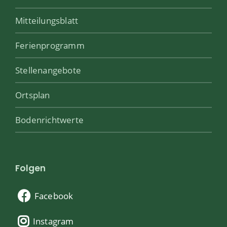
Mitteilungsblatt
Ferienprogramm
Stellenangebote
Ortsplan
Bodenrichtwerte
Folgen
Facebook
Instagram