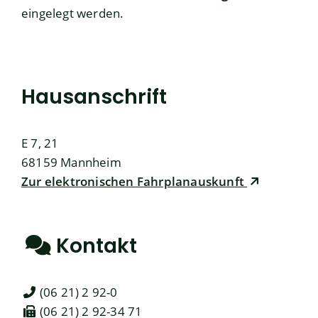
eingelegt werden.
Hausanschrift
E 7, 21
68159
Mannheim
Zur elektronischen Fahrplanauskunft
Kontakt
(06
21) 2
92-0
(06
21) 2
92-34
71