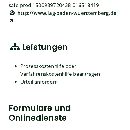
safe-prod-1500989720438-016518419
http://www.lag-baden-wuerttemberg.de
Leistungen
Prozesskostenhilfe oder
Verfahrenskostenhilfe beantragen
Urteil anfordern
Formulare und
Onlinedienste