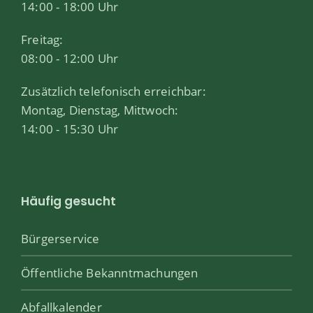
14:00 - 18:00 Uhr
Freitag:
08:00 - 12:00 Uhr
Zusätzlich telefonisch erreichbar:
Montag, Dienstag, Mittwoch:
14:00 - 15:30 Uhr
Häufig gesucht
Bürgerservice
Öffentliche Bekanntmachungen
Abfallkalender