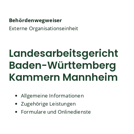
Behördenwegweiser
Externe Organisationseinheit
Landesarbeitsgericht
Baden-Württemberg
Kammern Mannheim
Allgemeine Informationen
Zugehörige Leistungen
Formulare und Onlinedienste