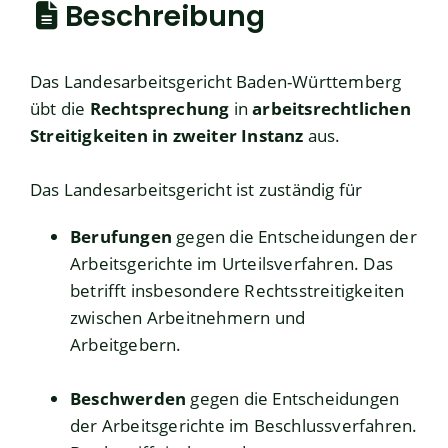
Beschreibung
Das Landesarbeitsgericht Baden-Württemberg
übt die
Rechtsprechung
in
arbeitsrechtlichen
Streitigkeiten in zweiter Instanz
aus.
Das Landesarbeitsgericht ist zuständig für
Berufungen
gegen die Entscheidungen der
Arbeitsgerichte im Urteilsverfahren. Das
betrifft insbesondere Rechtsstreitigkeiten
zwischen Arbeitnehmern und
Arbeitgebern.
Beschwerden
gegen die Entscheidungen
der Arbeitsgerichte im Beschlussverfahren.