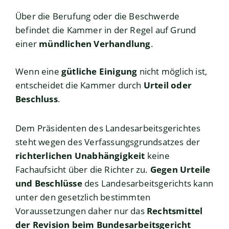
Über die Berufung oder die Beschwerde
befindet die Kammer in der Regel auf Grund
einer
mündlichen Verhandlung
.
Wenn eine
gütliche Einigung
nicht möglich ist,
entscheidet die Kammer durch
Urteil oder
Beschluss
.
Dem Präsidenten des Landesarbeitsgerichtes
steht wegen des Verfassungsgrundsatzes der
richterlichen Unabhängigkeit
keine
Fachaufsicht über die Richter zu.
Gegen Urteile
und Beschlüsse
des Landesarbeitsgerichts kann
unter den gesetzlich bestimmten
Voraussetzungen daher nur das
Rechtsmittel
der Revision
beim Bundesarbeitsgericht