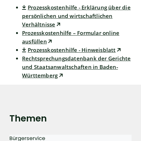
Prozesskostenhilfe - Erklärung über die
persönlichen und wirtschaftlichen
Verhältnisse
Prozesskosten­hilfe – Formular online
ausfüllen
Prozesskostenhilfe - Hinweisblatt
Rechtsprechungsdatenbank der Gerichte
und Staatsanwaltschaften in Baden-
Württemberg
Themen
Bürgerservice