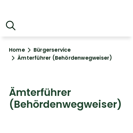
Home
Bürgerservice
Ämterführer (Behördenwegweiser)
Ämterführer
(Behördenwegweiser)