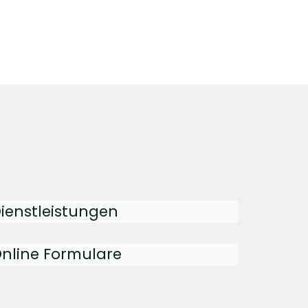
ienstleistungen
nline Formulare