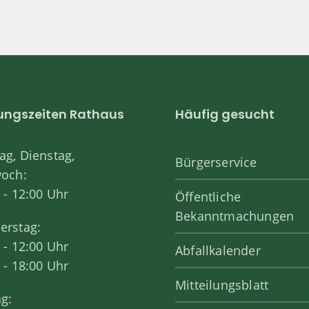
ungszeiten Rathaus
Häufig gesucht
g, Dienstag,
Bürgerservice
woch:
 - 12:00 Uhr
Öffentliche
Bekanntmachungen
erstag:
 - 12:00 Uhr
Abfallkalender
 - 18:00 Uhr
Mitteilungsblatt
ag: