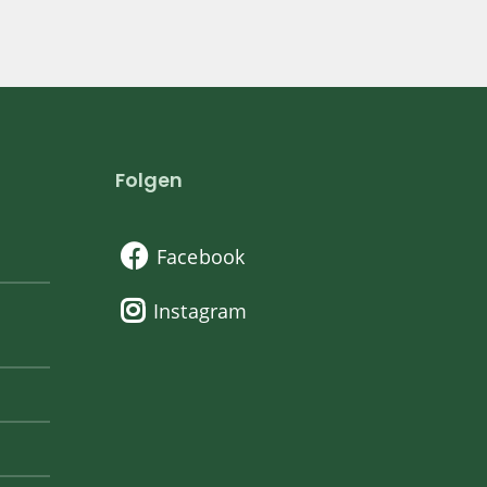
Folgen
Facebook
Instagram