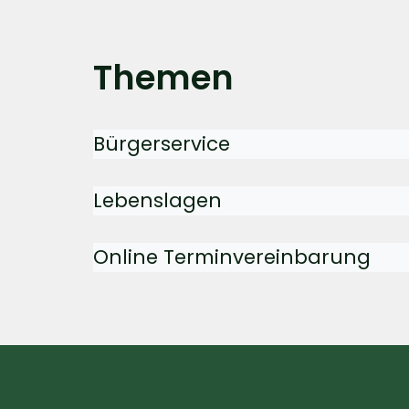
Themen
Bürgerservice
Lebenslagen
Online Terminvereinbarung