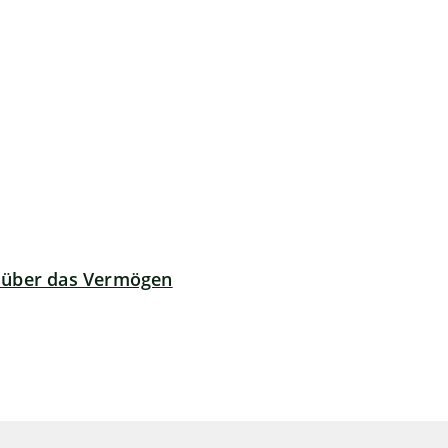
g über das Vermögen