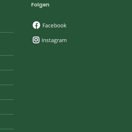
Folgen
Facebook
Instagram