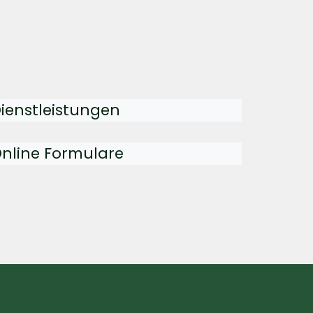
ienstleistungen
nline Formulare