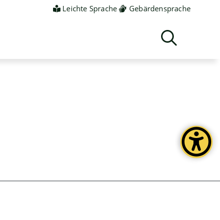
Leichte Sprache
Gebärdensprache