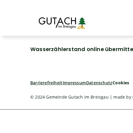
Wasserzählerstand online übermitte
Barrierefreiheit
Impressum
Datenschutz
Cookies
© 2024 Gemeinde Gutach im Breisgau | made by