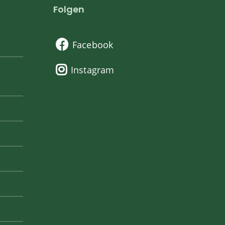
Folgen
Facebook
Instagram