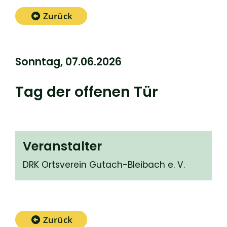
Zurück
Sonntag, 07.06.2026
Tag der offenen Tür
Veranstalter
DRK Ortsverein Gutach-Bleibach e. V.
Zurück