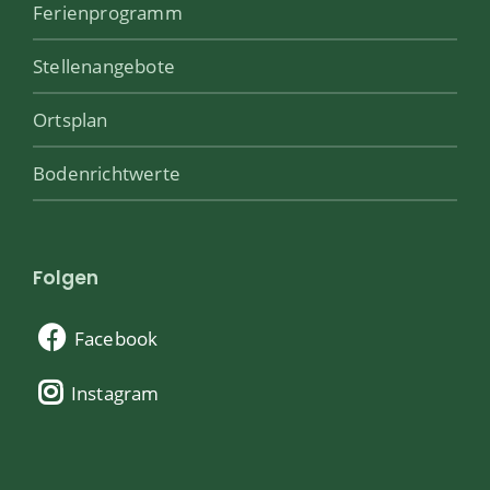
Ferienprogramm
Stellenangebote
Ortsplan
Bodenrichtwerte
Folgen
Facebook
Instagram