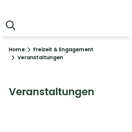
Home
Freizeit & Engagement
Veranstaltungen
Veranstaltungen