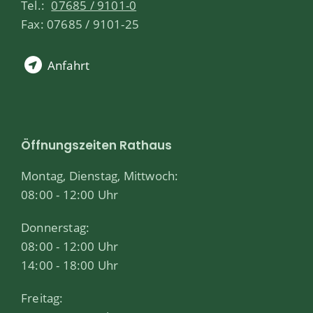
Tel.:
07685 / 9101-0
Fax: 07685 / 9101-25
Anfahrt
Öffnungszeiten Rathaus
Montag, Dienstag, Mittwoch:
08:00 - 12:00 Uhr
Donnerstag:
08:00 - 12:00 Uhr
14:00 - 18:00 Uhr
Freitag: