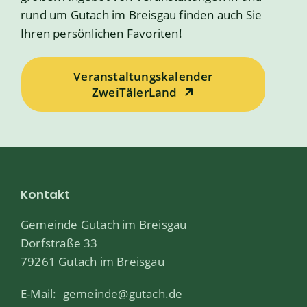
rund um Gutach im Breisgau finden auch Sie
Ihren persönlichen Favoriten!
Veranstaltungskalender
ZweiTälerLand
Kontakt
Gemeinde Gutach im Breisgau
Dorfstraße 33
79261 Gutach im Breisgau
E-Mail:
gemeinde@gutach.de