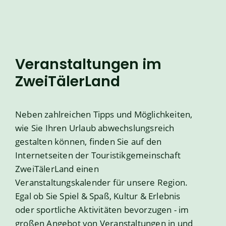
Veranstaltungen im
ZweiTälerLand
Neben zahlreichen Tipps und Möglichkeiten,
wie Sie Ihren Urlaub abwechslungsreich
gestalten können, finden Sie auf den
Internetseiten der Touristikgemeinschaft
ZweiTälerLand einen
Veranstaltungskalender für unsere Region.
Egal ob Sie Spiel & Spaß, Kultur & Erlebnis
oder sportliche Aktivitäten bevorzugen - im
großen Angebot von Veranstaltungen in und