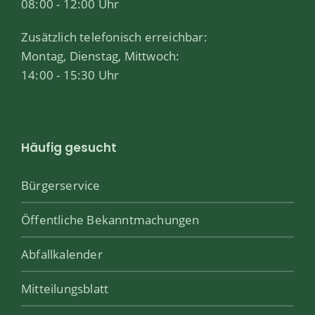
08:00 - 12:00 Uhr
Zusätzlich telefonisch erreichbar:
Montag, Dienstag, Mittwoch:
14:00 - 15:30 Uhr
Häufig gesucht
Bürgerservice
Öffentliche Bekanntmachungen
Abfallkalender
Mitteilungsblatt