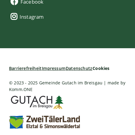
Facebook
Instagram
Barrierefreiheit
Impressum
Datenschutz
Cookies
© 2023 - 2025 Gemeinde Gutach im Breisgau | made by
Komm.ONE