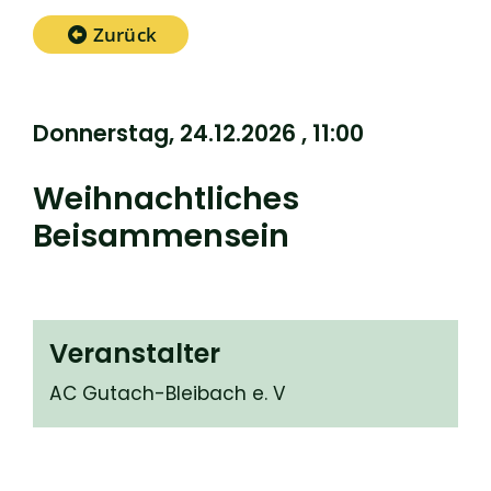
Zurück
Donnerstag, 24.12.2026
, 11:00
Weihnachtliches
Beisammensein
Veranstalter
AC Gutach-Bleibach e. V