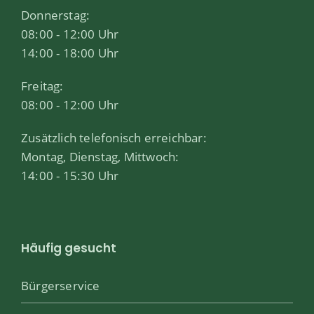
Donnerstag:
08:00 - 12:00 Uhr
14:00 - 18:00 Uhr
Freitag:
08:00 - 12:00 Uhr
Zusätzlich telefonisch erreichbar:
Montag, Dienstag, Mittwoch:
14:00 - 15:30 Uhr
Häufig gesucht
Bürgerservice