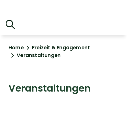
Home
Freizeit & Engagement
Veranstaltungen
Veranstaltungen