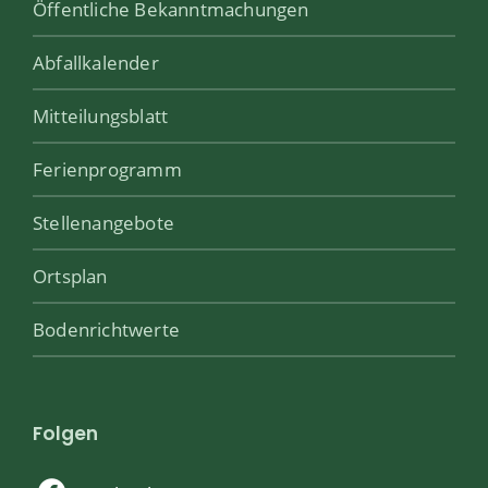
Öffentliche Bekanntmachungen
Abfallkalender
Mitteilungsblatt
Ferienprogramm
Stellenangebote
Ortsplan
Bodenrichtwerte
Folgen