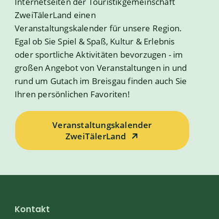
Internetseiten der Touristikgemeinschaft
ZweiTälerLand einen
Veranstaltungskalender für unsere Region.
Egal ob Sie Spiel & Spaß, Kultur & Erlebnis
oder sportliche Aktivitäten bevorzugen - im
großen Angebot von Veranstaltungen in und
rund um Gutach im Breisgau finden auch Sie
Ihren persönlichen Favoriten!
Veranstaltungskalender
ZweiTälerLand
Kontakt