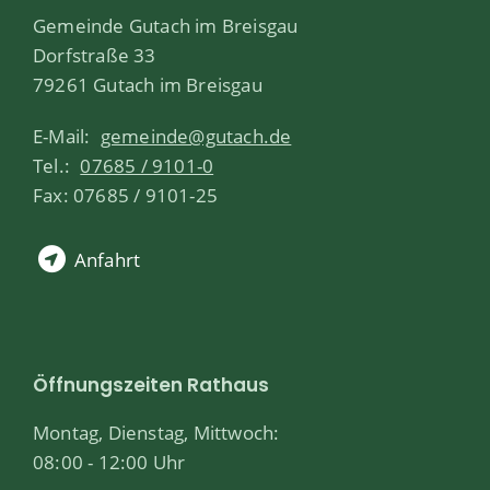
Gemeinde Gutach im Breisgau
Dorfstraße 33
79261 Gutach im Breisgau
E-Mail:
gemeinde@gutach.de
Tel.:
07685 / 9101-0
Fax: 07685 / 9101-25
Anfahrt
Öffnungszeiten Rathaus
Montag, Dienstag, Mittwoch:
08:00 - 12:00 Uhr