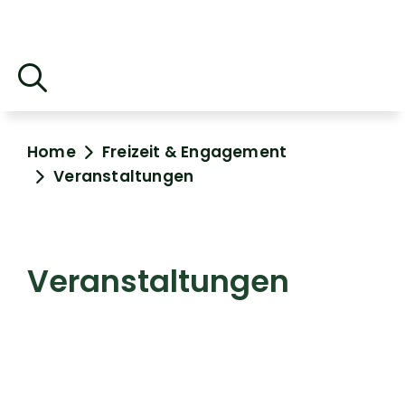
Home
Freizeit & Engagement
Veranstaltungen
Veranstaltungen