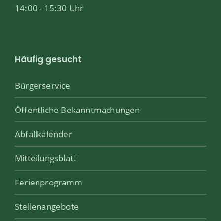
14:00 - 15:30 Uhr
Häufig gesucht
Bürgerservice
Öffentliche Bekanntmachungen
Abfallkalender
Mitteilungsblatt
Ferienprogramm
Stellenangebote