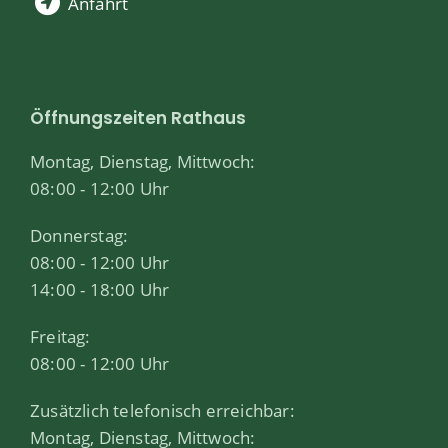
Anfahrt
Öffnungszeiten Rathaus
Montag, Dienstag, Mittwoch:
08:00 - 12:00 Uhr
Donnerstag:
08:00 - 12:00 Uhr
14:00 - 18:00 Uhr
Freitag:
08:00 - 12:00 Uhr
Zusätzlich telefonisch erreichbar:
Montag, Dienstag, Mittwoch: