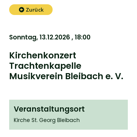
Zurück
Sonntag, 13.12.2026
, 18:00
Kirchenkonzert
Trachtenkapelle
Musikverein Bleibach e. V.
Veranstaltungsort
Kirche St. Georg Bleibach