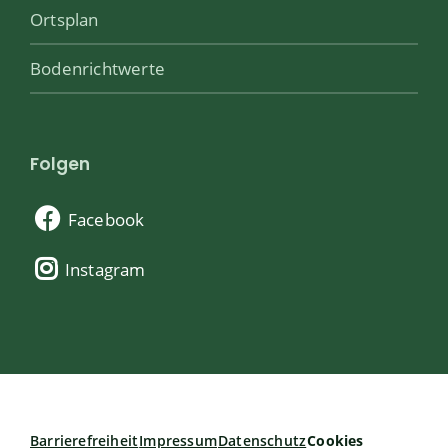
Ortsplan
Bodenrichtwerte
Folgen
Facebook
Instagram
Barrierefreiheit
Impressum
Datenschutz
Cookies