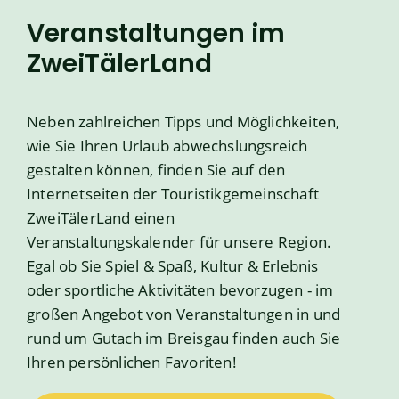
Veranstaltungen im
ZweiTälerLand
Neben zahlreichen Tipps und Möglichkeiten,
wie Sie Ihren Urlaub abwechslungsreich
gestalten können, finden Sie auf den
Internetseiten der Touristikgemeinschaft
ZweiTälerLand einen
Veranstaltungskalender für unsere Region.
Egal ob Sie Spiel & Spaß, Kultur & Erlebnis
oder sportliche Aktivitäten bevorzugen - im
großen Angebot von Veranstaltungen in und
rund um Gutach im Breisgau finden auch Sie
Ihren persönlichen Favoriten!