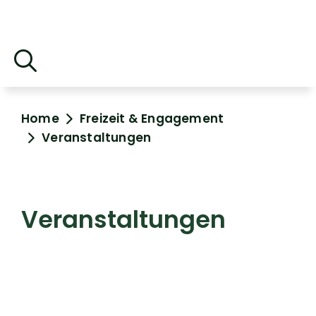
Home
Freizeit & Engagement
Veranstaltungen
Veranstaltungen