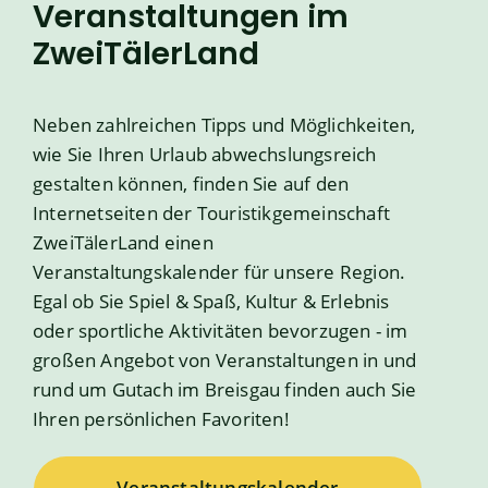
Veranstaltungen im
ZweiTälerLand
Neben zahlreichen Tipps und Möglichkeiten,
wie Sie Ihren Urlaub abwechslungsreich
gestalten können, finden Sie auf den
Internetseiten der Touristikgemeinschaft
ZweiTälerLand einen
Veranstaltungskalender für unsere Region.
Egal ob Sie Spiel & Spaß, Kultur & Erlebnis
oder sportliche Aktivitäten bevorzugen - im
großen Angebot von Veranstaltungen in und
rund um Gutach im Breisgau finden auch Sie
Ihren persönlichen Favoriten!
Veranstaltungskalender