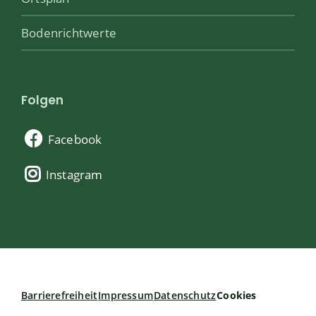
Bodenrichtwerte
Folgen
Facebook
Instagram
Barrierefreiheit
Impressum
Datenschutz
Cookies