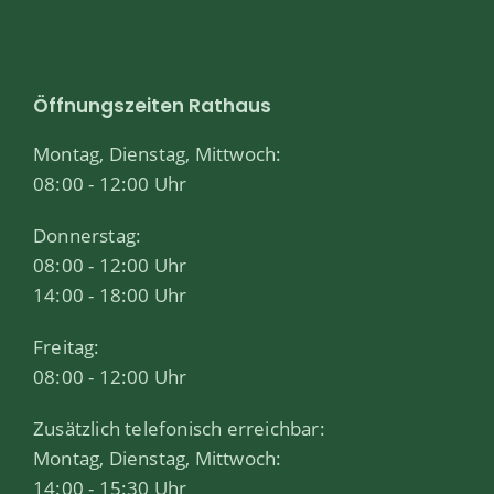
Öffnungszeiten Rathaus
Montag, Dienstag, Mittwoch:
08:00 - 12:00 Uhr
Donnerstag:
08:00 - 12:00 Uhr
14:00 - 18:00 Uhr
Freitag:
08:00 - 12:00 Uhr
Zusätzlich telefonisch erreichbar:
Montag, Dienstag, Mittwoch:
14:00 - 15:30 Uhr