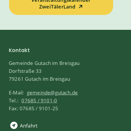
ZweiTälerLand
Kontakt
Gemeinde Gutach im Breisgau
Dorfstraße 33
79261 Gutach im Breisgau
E-Mail:
gemeinde@gutach.de
Tel.:
07685 / 9101-0
Fax: 07685 / 9101-25
Anfahrt