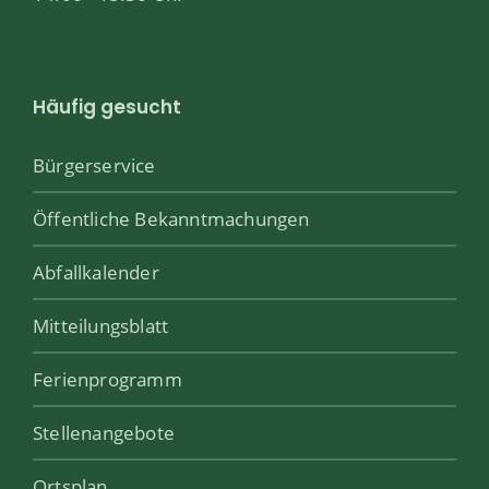
Häufig gesucht
Bürgerservice
Öffentliche Bekanntmachungen
Abfallkalender
Mitteilungsblatt
Ferienprogramm
Stellenangebote
Ortsplan