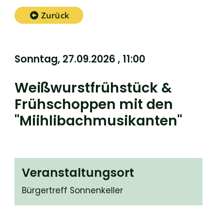
Zurück
Sonntag, 27.09.2026
, 11:00
Weißwurstfrühstück &
Frühschoppen mit den
"Miihlibachmusikanten"
Veranstaltungsort
Bürgertreff Sonnenkeller