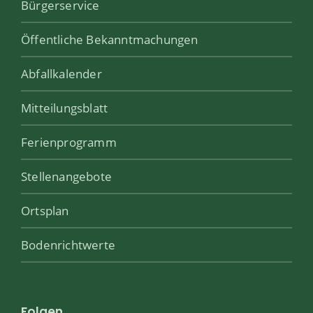
Bürgerservice
Öffentliche Bekanntmachungen
Abfallkalender
Mitteilungsblatt
Ferienprogramm
Stellenangebote
Ortsplan
Bodenrichtwerte
Folgen