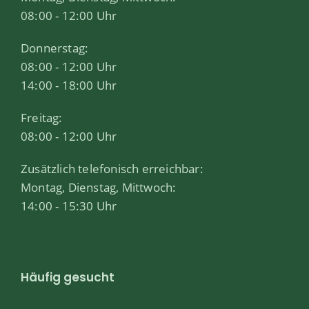
08:00 - 12:00 Uhr
Donnerstag:
08:00 - 12:00 Uhr
14:00 - 18:00 Uhr
Freitag:
08:00 - 12:00 Uhr
Zusätzlich telefonisch erreichbar:
Montag, Dienstag, Mittwoch:
14:00 - 15:30 Uhr
Häufig gesucht