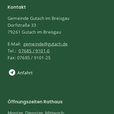
Kontakt
Gemeinde Gutach im Breisgau
Dorfstraße 33
79261 Gutach im Breisgau
E-Mail:
gemeinde@gutach.de
Tel.:
07685 / 9101-0
Fax: 07685 / 9101-25
Anfahrt
Öffnungszeiten Rathaus
Montag, Dienstag, Mittwoch: