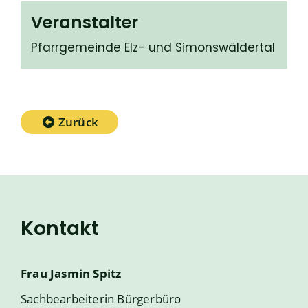
Veranstalter
Pfarrgemeinde Elz- und Simonswäldertal
Zurück
Kontakt
Frau
Jasmin
Spitz
Sachbearbeiterin Bürgerbüro