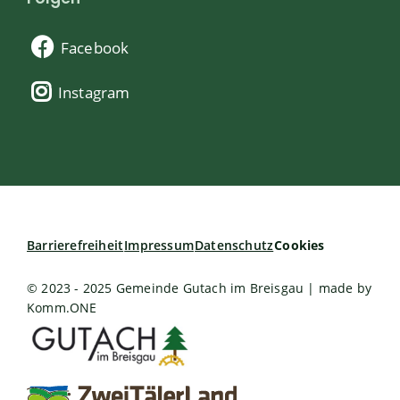
Facebook
Instagram
Barrierefreiheit
Impressum
Datenschutz
Cookies
© 2023 - 2025 Gemeinde Gutach im Breisgau | made by
Komm.ONE