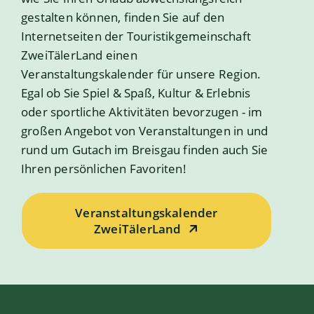
gestalten können, finden Sie auf den
Internetseiten der Touristikgemeinschaft
ZweiTälerLand einen
Veranstaltungskalender für unsere Region.
Egal ob Sie Spiel & Spaß, Kultur & Erlebnis
oder sportliche Aktivitäten bevorzugen - im
großen Angebot von Veranstaltungen in und
rund um Gutach im Breisgau finden auch Sie
Ihren persönlichen Favoriten!
Veranstaltungskalender
ZweiTälerLand