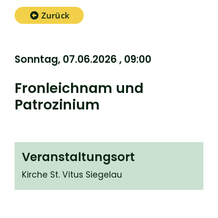
Zurück
Sonntag, 07.06.2026
, 09:00
Fronleichnam und
Patrozinium
Veranstaltungsort
Kirche St. Vitus Siegelau