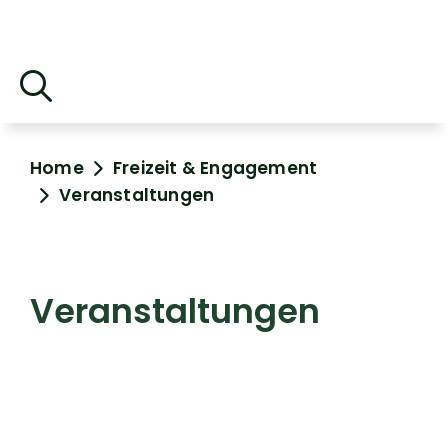
Home
Freizeit & Engagement
Veranstaltungen
Veranstaltungen