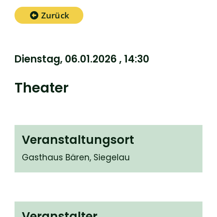
Zurück
Dienstag, 06.01.2026
, 14:30
Theater
Veranstaltungsort
Gasthaus Bären, Siegelau
Veranstalter