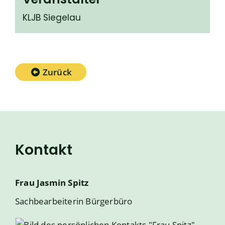
KLJB Siegelau
Zurück
Kontakt
Frau
Jasmin
Spitz
Sachbearbeiterin Bürgerbüro