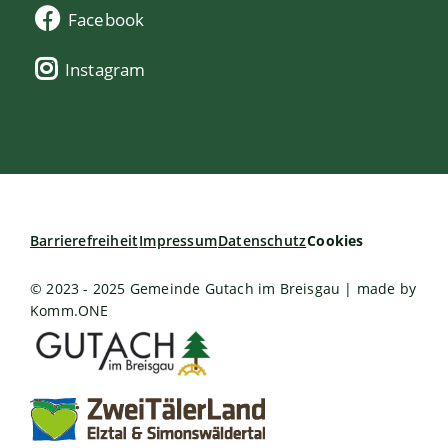
Facebook
Instagram
Barrierefreiheit
Impressum
Datenschutz
Cookies
© 2023 - 2025 Gemeinde Gutach im Breisgau | made by
Komm.ONE