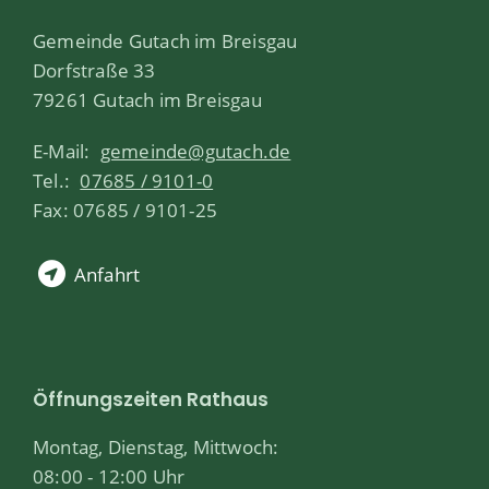
Gemeinde Gutach im Breisgau
Dorfstraße 33
79261 Gutach im Breisgau
E-Mail:
gemeinde@gutach.de
Tel.:
07685 / 9101-0
Fax: 07685 / 9101-25
Anfahrt
Öffnungszeiten Rathaus
Montag, Dienstag, Mittwoch:
08:00 - 12:00 Uhr