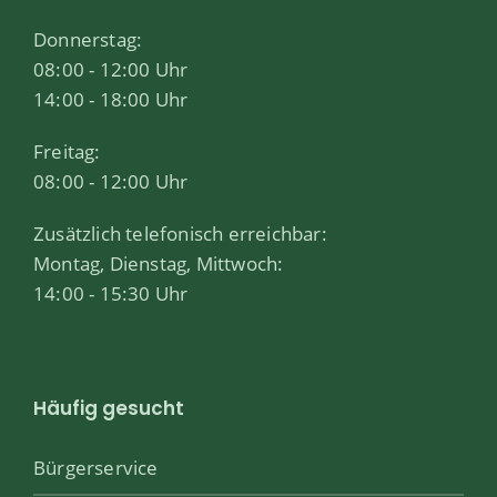
Donnerstag:
08:00 - 12:00 Uhr
14:00 - 18:00 Uhr
Freitag:
08:00 - 12:00 Uhr
Zusätzlich telefonisch erreichbar:
Montag, Dienstag, Mittwoch:
14:00 - 15:30 Uhr
Häufig gesucht
Bürgerservice