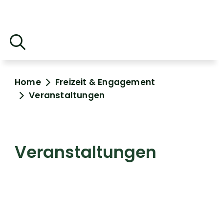
Home
Freizeit & Engagement
Veranstaltungen
Veranstaltungen