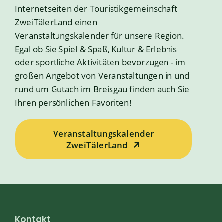
Internetseiten der Touristikgemeinschaft
ZweiTälerLand einen
Veranstaltungskalender für unsere Region.
Egal ob Sie Spiel & Spaß, Kultur & Erlebnis
oder sportliche Aktivitäten bevorzugen - im
großen Angebot von Veranstaltungen in und
rund um Gutach im Breisgau finden auch Sie
Ihren persönlichen Favoriten!
Veranstaltungskalender
ZweiTälerLand
Kontakt