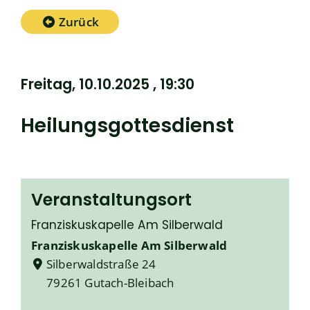
Zurück
Freitag, 10.10.2025
, 19:30
Heilungsgottesdienst
Veranstaltungsort
Franziskuskapelle Am Silberwald
Franziskuskapelle Am Silberwald
Silberwaldstraße 24
79261 Gutach-Bleibach