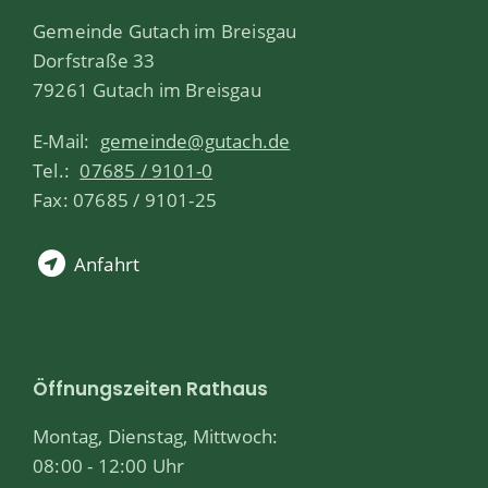
Gemeinde Gutach im Breisgau
Dorfstraße 33
79261 Gutach im Breisgau
E-Mail:
gemeinde@gutach.de
Tel.:
07685 / 9101-0
Fax: 07685 / 9101-25
Anfahrt
Öffnungszeiten Rathaus
Montag, Dienstag, Mittwoch:
08:00 - 12:00 Uhr