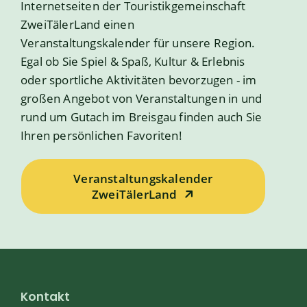
Internetseiten der Touristikgemeinschaft
ZweiTälerLand einen
Veranstaltungskalender für unsere Region.
Egal ob Sie Spiel & Spaß, Kultur & Erlebnis
oder sportliche Aktivitäten bevorzugen - im
großen Angebot von Veranstaltungen in und
rund um Gutach im Breisgau finden auch Sie
Ihren persönlichen Favoriten!
Veranstaltungskalender
ZweiTälerLand
Kontakt