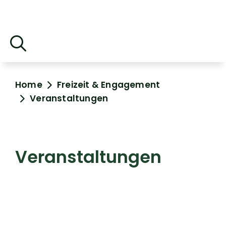
Home
Freizeit & Engagement
Veranstaltungen
Veranstaltungen