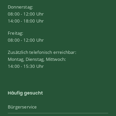
Donnerstag:
08:00 - 12:00 Uhr
14:00 - 18:00 Uhr
Freitag:
08:00 - 12:00 Uhr
Zusätzlich telefonisch erreichbar:
Montag, Dienstag, Mittwoch:
14:00 - 15:30 Uhr
Häufig gesucht
Bürgerservice