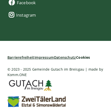
Facebook
Instagram
Barrierefreiheit
Impressum
Datenschutz
Cookies
© 2023 - 2025 Gemeinde Gutach im Breisgau | made by
Komm.ONE