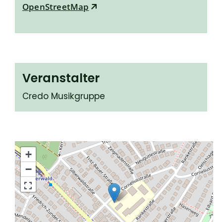
OpenStreetMap
Veranstalter
Credo Musikgruppe
+
−