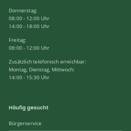
Donnerstag:
08:00 - 12:00 Uhr
14:00 - 18:00 Uhr
Freitag:
08:00 - 12:00 Uhr
Zusätzlich telefonisch erreichbar:
Montag, Dienstag, Mittwoch:
14:00 - 15:30 Uhr
Häufig gesucht
Bürgerservice