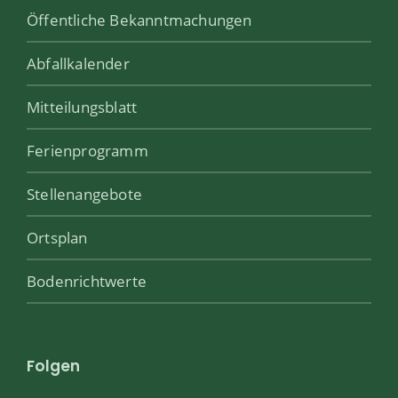
Öffentliche Bekanntmachungen
Abfallkalender
Mitteilungsblatt
Ferienprogramm
Stellenangebote
Ortsplan
Bodenrichtwerte
Folgen