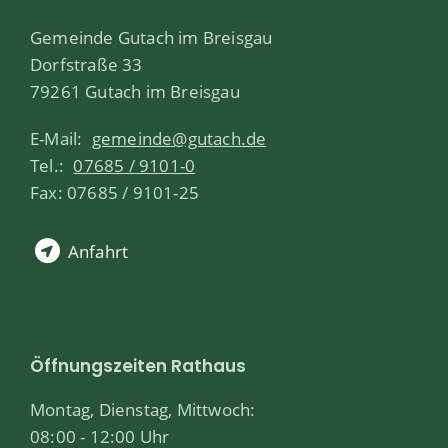
Gemeinde Gutach im Breisgau
Dorfstraße 33
79261 Gutach im Breisgau
E-Mail:
gemeinde@gutach.de
Tel.:
07685 / 9101-0
Fax: 07685 / 9101-25
Anfahrt
Öffnungszeiten Rathaus
Montag, Dienstag, Mittwoch:
08:00 - 12:00 Uhr