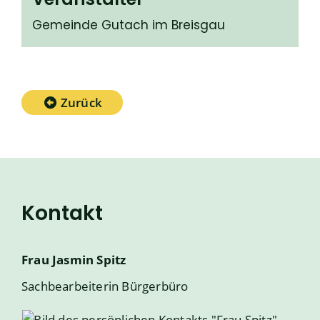
Gemeinde Gutach im Breisgau
Zurück
Kontakt
Frau
Jasmin
Spitz
Sachbearbeiterin Bürgerbüro