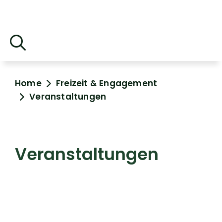
Home
Freizeit & Engagement
Veranstaltungen
Veranstaltungen