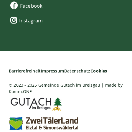
Facebook
Instagram
Barrierefreiheit
Impressum
Datenschutz
Cookies
© 2023 - 2025 Gemeinde Gutach im Breisgau | made by
Komm.ONE