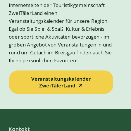
Internetseiten der Touristikgemeinschaft
ZweiTälerLand einen
Veranstaltungskalender für unsere Region.
Egal ob Sie Spiel & Spaß, Kultur & Erlebnis
oder sportliche Aktivitäten bevorzugen - im
großen Angebot von Veranstaltungen in und
rund um Gutach im Breisgau finden auch Sie
Ihren persönlichen Favoriten!
Veranstaltungskalender
ZweiTälerLand
Kontakt