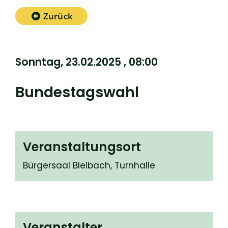
Zurück
Sonntag, 23.02.2025
, 08:00
Bundestagswahl
Veranstaltungsort
Bürgersaal Bleibach, Turnhalle
Veranstalter