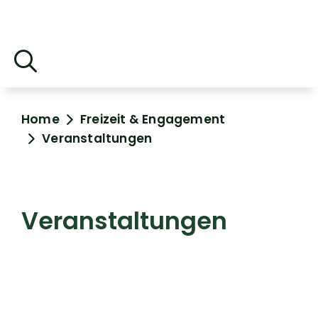
Home
Freizeit & Engagement
Veranstaltungen
Veranstaltungen