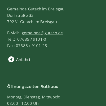
Gemeinde Gutach im Breisgau
Dorfstraße 33
79261 Gutach im Breisgau
E-Mail:
gemeinde@gutach.de
Tel.:
07685 / 9101-0
Fax: 07685 / 9101-25
Anfahrt
Öffnungszeiten Rathaus
Montag, Dienstag, Mittwoch:
08:00 - 12:00 Uhr