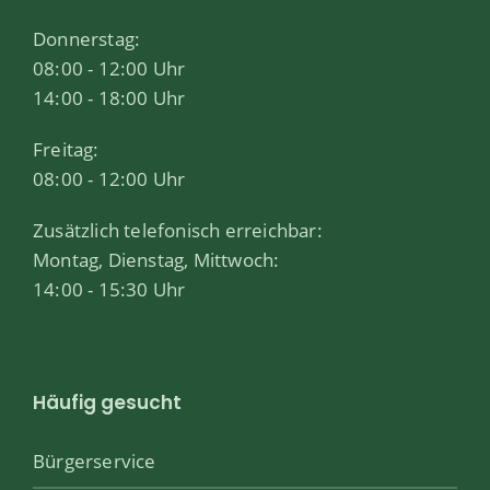
Donnerstag:
08:00 - 12:00 Uhr
14:00 - 18:00 Uhr
Freitag:
08:00 - 12:00 Uhr
Zusätzlich telefonisch erreichbar:
Montag, Dienstag, Mittwoch:
14:00 - 15:30 Uhr
Häufig gesucht
Bürgerservice