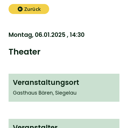
Zurück
Montag, 06.01.2025
, 14:30
Theater
Veranstaltungsort
Gasthaus Bären, Siegelau
Veranstalter