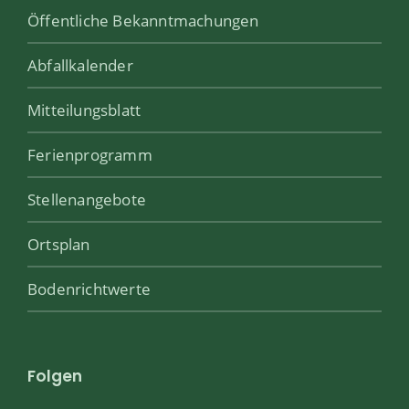
Öffentliche Bekanntmachungen
Abfallkalender
Mitteilungsblatt
Ferienprogramm
Stellenangebote
Ortsplan
Bodenrichtwerte
Folgen