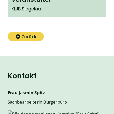
KLJB Siegelau
Zurück
Kontakt
Frau
Jasmin
Spitz
Sachbearbeiterin Bürgerbüro