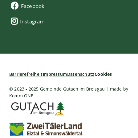
Facebook
Instagram
Barrierefreiheit
Impressum
Datenschutz
Cookies
© 2023 - 2025 Gemeinde Gutach im Breisgau | made by
Komm.ONE