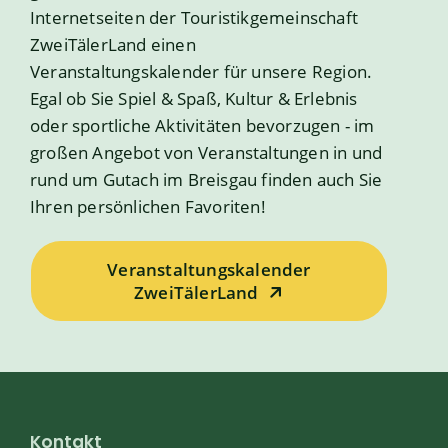
Internetseiten der Touristikgemeinschaft
ZweiTälerLand einen
Veranstaltungskalender für unsere Region.
Egal ob Sie Spiel & Spaß, Kultur & Erlebnis
oder sportliche Aktivitäten bevorzugen - im
großen Angebot von Veranstaltungen in und
rund um Gutach im Breisgau finden auch Sie
Ihren persönlichen Favoriten!
Veranstaltungskalender
ZweiTälerLand
Kontakt