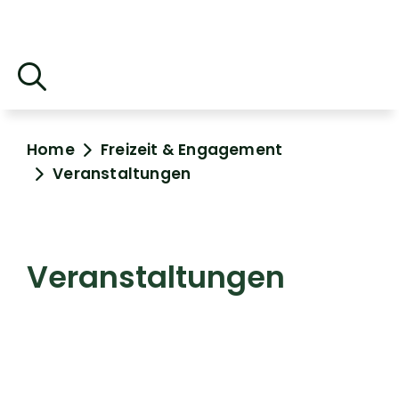
Home
Freizeit & Engagement
Veranstaltungen
Veranstaltungen