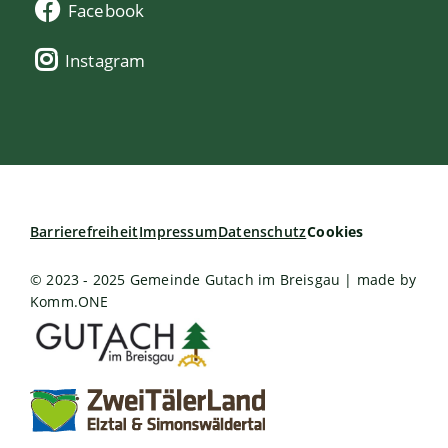
Facebook
Instagram
Barrierefreiheit
Impressum
Datenschutz
Cookies
© 2023 - 2025 Gemeinde Gutach im Breisgau | made by
Komm.ONE