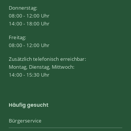
Donnerstag:
08:00 - 12:00 Uhr
14:00 - 18:00 Uhr
Freitag:
08:00 - 12:00 Uhr
Zusätzlich telefonisch erreichbar:
Montag, Dienstag, Mittwoch:
14:00 - 15:30 Uhr
Häufig gesucht
Bürgerservice