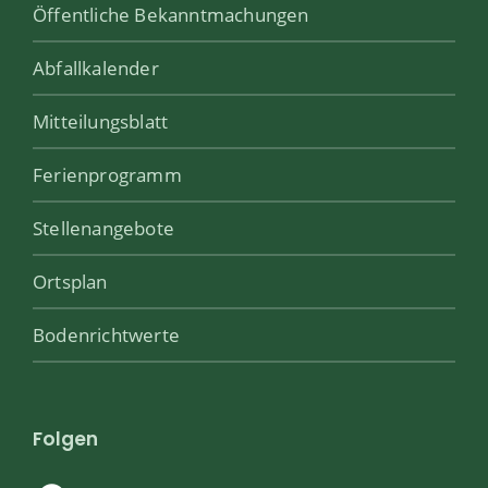
Öffentliche Bekanntmachungen
Abfallkalender
Mitteilungsblatt
Ferienprogramm
Stellenangebote
Ortsplan
Bodenrichtwerte
Folgen