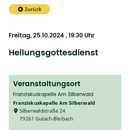
Zurück
Freitag, 25.10.2024
, 19:30 Uhr
Heilungsgottesdienst
Veranstaltungsort
Franziskuskapelle Am Silberwald
Franziskuskapelle Am Silberwald
Silberwaldstraße 24
79261 Gutach-Bleibach