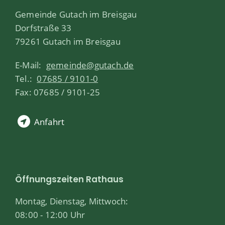
Gemeinde Gutach im Breisgau
Dorfstraße 33
79261 Gutach im Breisgau
E-Mail:
gemeinde@gutach.de
Tel.:
07685 / 9101-0
Fax: 07685 / 9101-25
Anfahrt
Öffnungszeiten Rathaus
Montag, Dienstag, Mittwoch:
08:00 - 12:00 Uhr