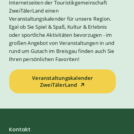
Internetseiten der Touristikgemeinschaft
ZweiTälerLand einen
Veranstaltungskalender für unsere Region.
Egal ob Sie Spiel & Spaß, Kultur & Erlebnis
oder sportliche Aktivitäten bevorzugen - im
großen Angebot von Veranstaltungen in und
rund um Gutach im Breisgau finden auch Sie
Ihren persönlichen Favoriten!
Veranstaltungskalender
ZweiTälerLand
Kontakt