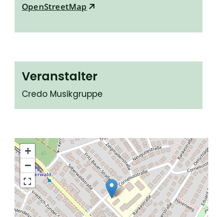
OpenStreetMap
Veranstalter
Credo Musikgruppe
+
−