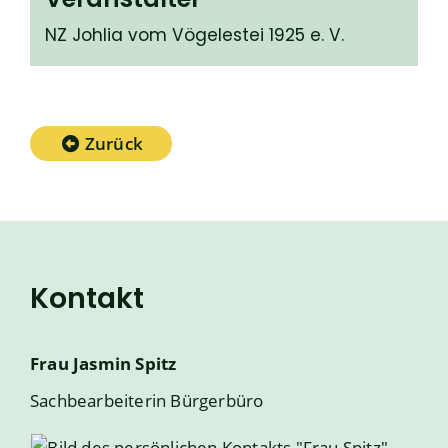
NZ Johlia vom Vögelestei 1925 e. V.
Zurück
Kontakt
Frau
Jasmin
Spitz
Sachbearbeiterin Bürgerbüro