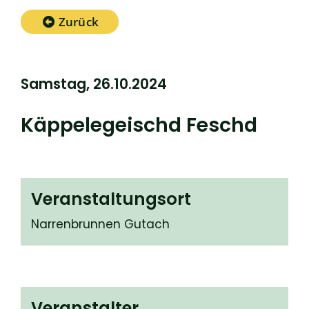
Zurück
Samstag, 26.10.2024
Käppelegeischd Feschd
Veranstaltungsort
Narrenbrunnen Gutach
Veranstalter