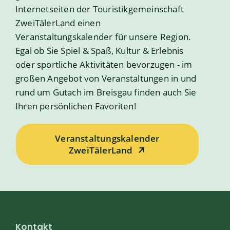
Internetseiten der Touristikgemeinschaft
ZweiTälerLand einen
Veranstaltungskalender für unsere Region.
Egal ob Sie Spiel & Spaß, Kultur & Erlebnis
oder sportliche Aktivitäten bevorzugen - im
großen Angebot von Veranstaltungen in und
rund um Gutach im Breisgau finden auch Sie
Ihren persönlichen Favoriten!
Veranstaltungskalender
ZweiTälerLand
Kontakt