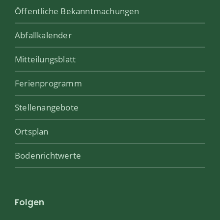
Öffentliche Bekanntmachungen
Abfallkalender
Mitteilungsblatt
Ferienprogramm
Stellenangebote
Ortsplan
Bodenrichtwerte
Folgen