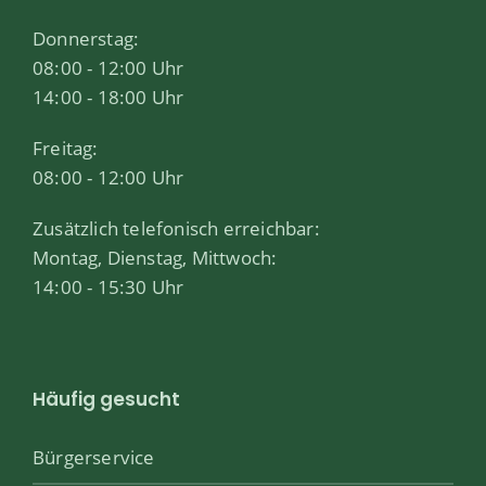
Donnerstag:
08:00 - 12:00 Uhr
14:00 - 18:00 Uhr
Freitag:
08:00 - 12:00 Uhr
Zusätzlich telefonisch erreichbar:
Montag, Dienstag, Mittwoch:
14:00 - 15:30 Uhr
Häufig gesucht
Bürgerservice