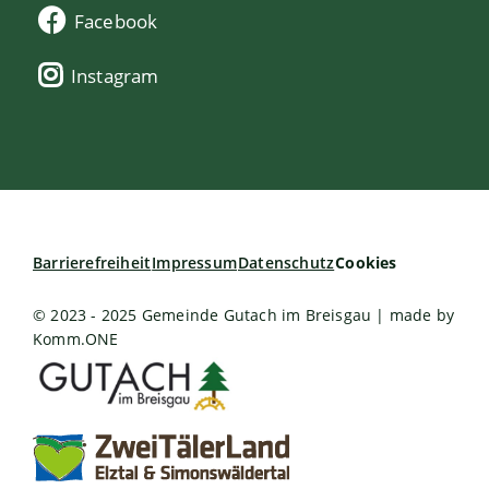
Facebook
Instagram
Barrierefreiheit
Impressum
Datenschutz
Cookies
© 2023 - 2025 Gemeinde Gutach im Breisgau | made by
Komm.ONE