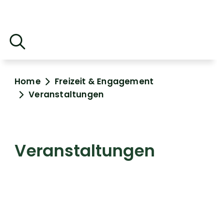
Home
Freizeit & Engagement
Veranstaltungen
Veranstaltungen