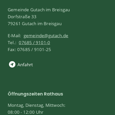
Gemeinde Gutach im Breisgau
Dorfstraße 33
79261 Gutach im Breisgau
E-Mail:
gemeinde@gutach.de
Tel.:
07685 / 9101-0
Fax: 07685 / 9101-25
Anfahrt
Öffnungszeiten Rathaus
Montag, Dienstag, Mittwoch:
08:00 - 12:00 Uhr