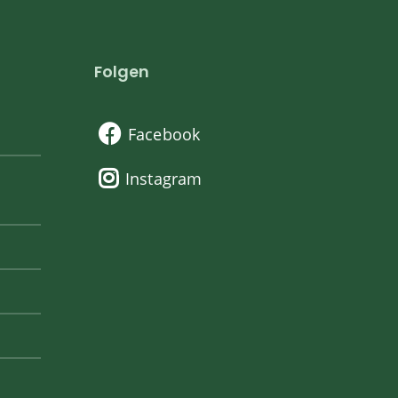
Folgen
Facebook
Instagram