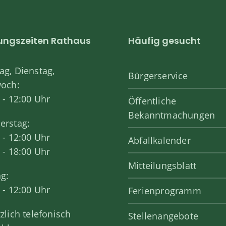
ungszeiten Rathaus
Häufig gesucht
g, Dienstag,
Bürgerservice
woch:
 - 12:00 Uhr
Öffentliche
Bekanntmachungen
erstag:
 - 12:00 Uhr
Abfallkalender
 - 18:00 Uhr
Mitteilungsblatt
ag:
 - 12:00 Uhr
Ferienprogramm
zlich telefonisch
Stellenangebote