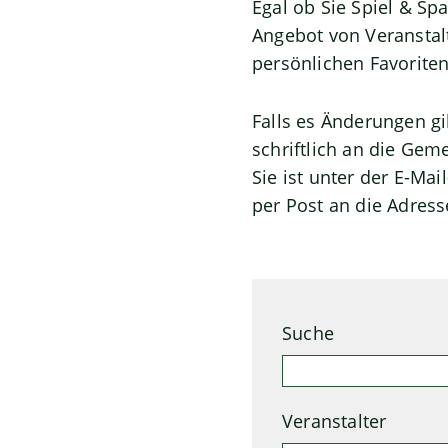
Egal ob Sie Spiel & Sp
Angebot von Veranstal
persönlichen Favoriten
Falls es Änderungen g
schriftlich an die Gem
Sie ist unter der E-Ma
per Post an die Adress
Suche
Veranstalter