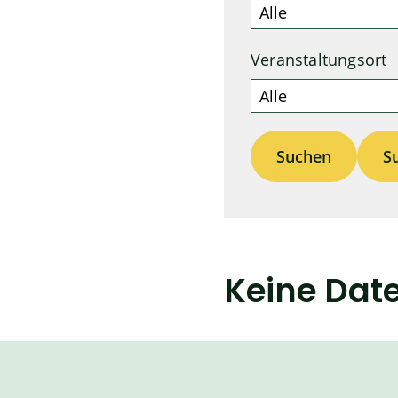
Veranstaltungsort
S
Keine Dat